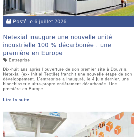
Posté le 6 juillet 2026
Netexial inaugure une nouvelle unité
industrielle 100 % décarbonée : une
première en Europe
Entreprise
Dix-huit ans après l’ouverture de son premier site à Douvrin,
Netexial (ex- Initial Textile) franchit une nouvelle étape de son
développement. L’entreprise a inauguré, le 4 juin dernier, une
blanchisserie ultra-propre entièrement décarbonée. Une
première en Europe.
Lire la suite