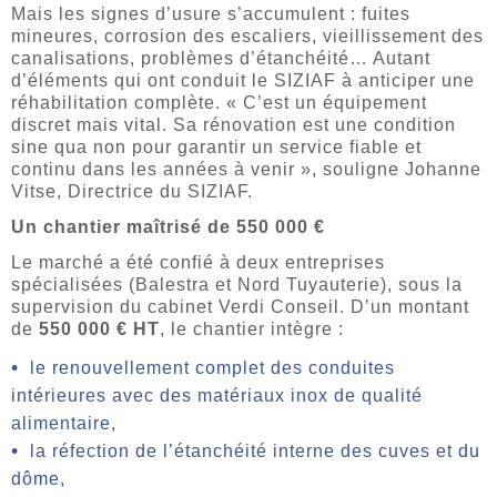
Mais les signes d’usure s’accumulent : fuites
mineures, corrosion des escaliers, vieillissement des
canalisations, problèmes d’étanchéité… Autant
d’éléments qui ont conduit le SIZIAF à anticiper une
réhabilitation complète. « C’est un équipement
discret mais vital. Sa rénovation est une condition
sine qua non pour garantir un service fiable et
continu dans les années à venir », souligne Johanne
Vitse, Directrice du SIZIAF.
Un chantier maîtrisé de 550 000 €
Le marché a été confié à deux entreprises
spécialisées (Balestra et Nord Tuyauterie), sous la
supervision du cabinet Verdi Conseil. D’un montant
de
550 000 € HT
, le chantier intègre :
le renouvellement complet des conduites
intérieures avec des matériaux inox de qualité
alimentaire,
la réfection de l’étanchéité interne des cuves et du
dôme,