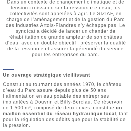
Dans un contexte de changement climatique et de
tension croissante sur la ressource en eau, les
collectivités sont appelées à agir. Le SIZIAF, en
charge de l’aménagement et de la gestion du Parc
des Industries Artois-Flandres n’y échappe pas. Le
syndicat a décidé de lancer un chantier de
réhabilitation de grande ampleur de son château
d’eau, avec un double objectif : préserver la qualité
de la ressource et assurer la pérennité du service
pour les entreprises du parc.
Un ouvrage stratégique vieillissant
Construit au tournant des années 1970, le château
d’eau du Parc assure depuis plus de 50 ans
l’alimentation en eau potable des entreprises
implantées à Douvrin et Billy-Berclau. Ce réservoir
de 1 500 m³, composé de deux cuves, constitue
un
maillon essentiel du réseau hydraulique local
, tant
pour la régulation des débits que pour la stabilité de
la pression.