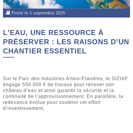
Posté le 1 septembre 2025
L’EAU, UNE RESSOURCE À
PRÉSERVER : LES RAISONS D’UN
CHANTIER ESSENTIEL
Sur le Parc des Industries Artois-Flandres, le SIZIAF
engage 550 000 € de travaux pour rénover son
château d’eau et ainsi garantir la sécurité et la
continuité de l’approvisionnement. En parallèle, la
redevance évolue pour soutenir cet effort
d’investissement.