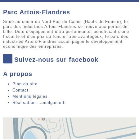
Parc Artois-Flandres
Situé au coeur du Nord-Pas de Calais (Hauts-de-France), le
parc des industries Artois-Flandres se trouve aux portes de
Lille. Doté d'équipement ultra performants, bénéficiant d'une
fiscalité et d'un prix du foncier très avantageux, le parc des
industries Artois-Flandres accompagne le développement
économique des entreprises.
Suivez-nous sur facebook
A propos
Plan du site
Contact
Mentions légales
Réalisation : amalgame.fr