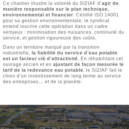
Ce chantier illustre la volonté du SIZIAF d’
agir de
manière responsable sur le plan technique,
environnemental et financier
. Certifié ISO 14001
pour sa gestion environnementale, le syndicat
entend inscrire cette opération dans un cadre
vertueux : minimisation des nuisances, continuité du
service, et gestion rigoureuse des coûts.
Dans un territoire marqué par la transition
industrielle,
la fiabilité du service d’eau potable
est un facteur clé d’attractivité
. En réhabilitant cet
ouvrage ancien et en
ajustant de façon mesurée le
tarif de la redevance eau potable
, le SIZIAF fait le
choix d’un investissement de long terme au service
des entreprises… et de la planète.