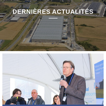
DERNIÈRES ACTUALITÉS