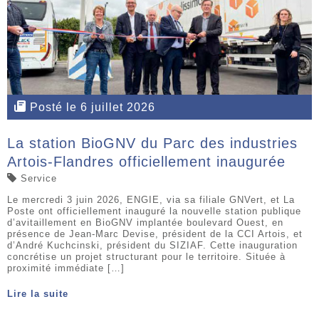
Posté le 6 juillet 2026
La station BioGNV du Parc des industries
Artois-Flandres officiellement inaugurée
Service
Le mercredi 3 juin 2026, ENGIE, via sa filiale GNVert, et La
Poste ont officiellement inauguré la nouvelle station publique
d’avitaillement en BioGNV implantée boulevard Ouest, en
présence de Jean-Marc Devise, président de la CCI Artois, et
d’André Kuchcinski, président du SIZIAF. Cette inauguration
concrétise un projet structurant pour le territoire. Située à
proximité immédiate […]
Lire la suite