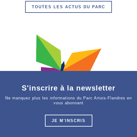
TOUTES LES ACTUS DU PARC
S'inscrire à la newsletter
Ne manquez plus les informations du Parc Artois-Flandres en
vous abonnant
JE M'INSCRIS