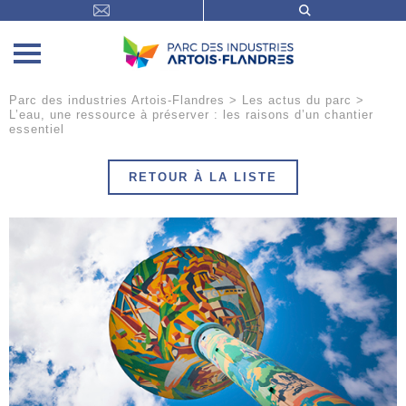
Parc des industries Artois-Flandres
>
Les actus du parc
>
L’eau, une ressource à préserver : les raisons d’un chantier
essentiel
RETOUR À LA LISTE