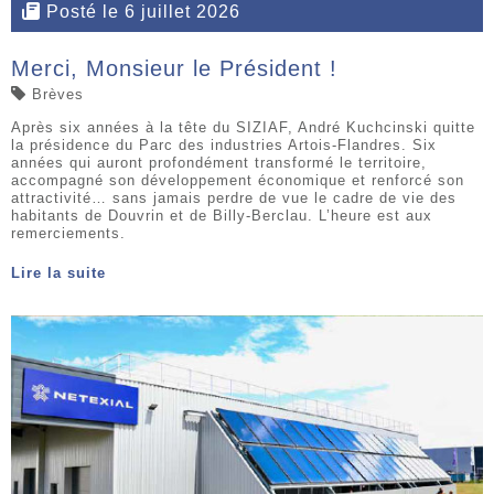
Posté le 6 juillet 2026
Merci, Monsieur le Président !
Brèves
Après six années à la tête du SIZIAF, André Kuchcinski quitte
la présidence du Parc des industries Artois-Flandres. Six
années qui auront profondément transformé le territoire,
accompagné son développement économique et renforcé son
attractivité… sans jamais perdre de vue le cadre de vie des
habitants de Douvrin et de Billy-Berclau. L’heure est aux
remerciements.
Lire la suite