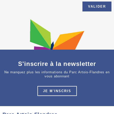
S'inscrire à la newsletter
Ne manquez plus les informations du Parc Artois-Flandres en
vous abonnant
JE M'INSCRIS