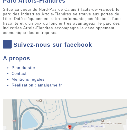
Parc Artois-Flandres
Situé au coeur du Nord-Pas de Calais (Hauts-de-France), le
parc des industries Artois-Flandres se trouve aux portes de
Lille. Doté d'équipement ultra performants, bénéficiant d'une
fiscalité et d'un prix du foncier très avantageux, le parc des
industries Artois-Flandres accompagne le développement
économique des entreprises.
Suivez-nous sur facebook
A propos
Plan du site
Contact
Mentions légales
Réalisation : amalgame.fr