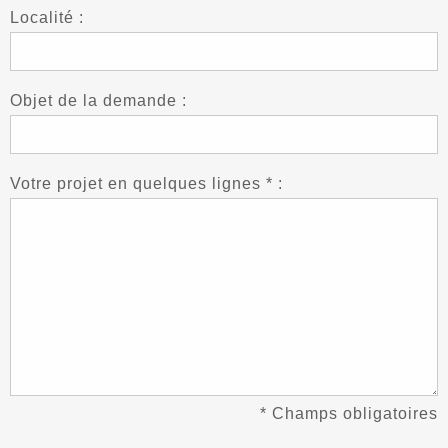
Localité :
Objet de la demande :
Votre projet en quelques lignes * :
* Champs obligatoires