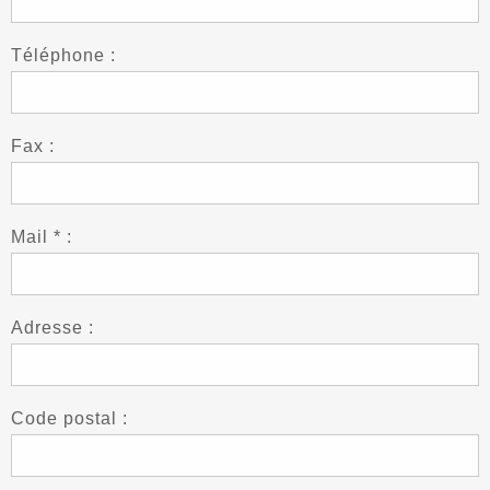
Téléphone :
Fax :
Mail * :
Adresse :
Code postal :