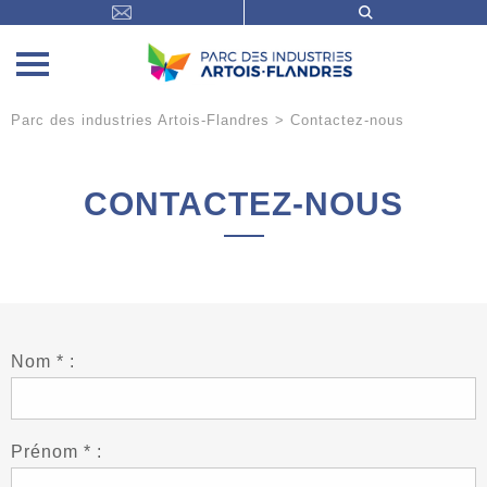
Parc des industries Artois-Flandres
>
Contactez-nous
CONTACTEZ-NOUS
Nom * :
Prénom * :