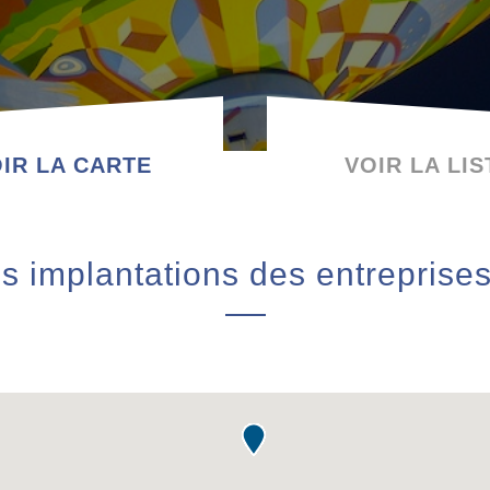
IR LA CARTE
VOIR LA LIS
s implantations des entreprise