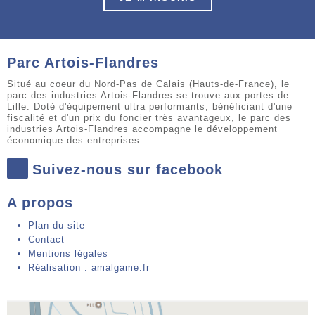
Parc Artois-Flandres
Situé au coeur du Nord-Pas de Calais (Hauts-de-France), le
parc des industries Artois-Flandres se trouve aux portes de
Lille. Doté d'équipement ultra performants, bénéficiant d'une
fiscalité et d'un prix du foncier très avantageux, le parc des
industries Artois-Flandres accompagne le développement
économique des entreprises.
Suivez-nous sur facebook
A propos
Plan du site
Contact
Mentions légales
Réalisation : amalgame.fr