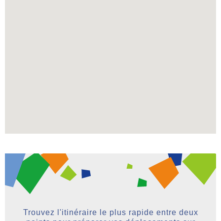
Trouvez l'itinéraire le plus rapide entre deux