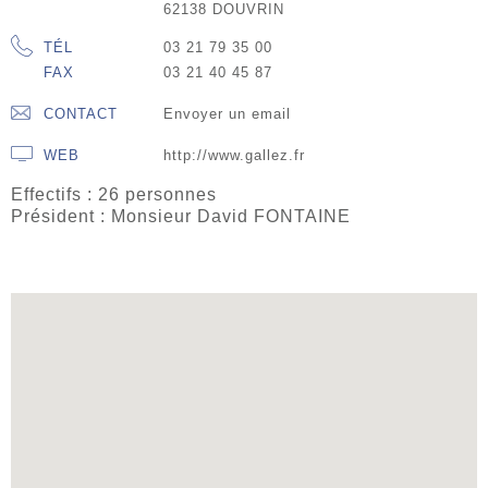
62138 DOUVRIN
TÉL
03 21 79 35 00
FAX
03 21 40 45 87
CONTACT
Envoyer un email
WEB
http://www.gallez.fr
Effectifs : 26 personnes
Président : Monsieur David FONTAINE