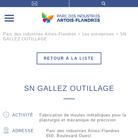
Parc des industries Artois-Flandres
>
Les entreprises
>
SN
GALLEZ OUTILLAGE
RETOUR À LA LISTE
SN GALLEZ OUTILLAGE
ACTIVITÉ
Fabrication de moules métalliques pour la
plasturgie et mécanique de précision
ADRESSE
Parc des industries Artois-Flandres
650, Boulevard Ouest