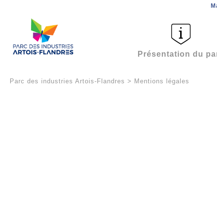
M
Présentation du pa
Parc des industries Artois-Flandres
>
Mentions légales