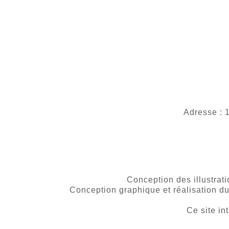
Adresse : 
Conception des illustrat
Conception graphique et réalisation 
Ce site in