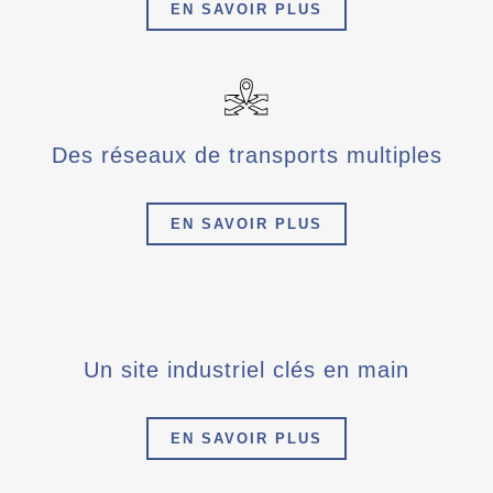
EN SAVOIR PLUS
Des réseaux de transports multiples
EN SAVOIR PLUS
Un site industriel clés en main
EN SAVOIR PLUS