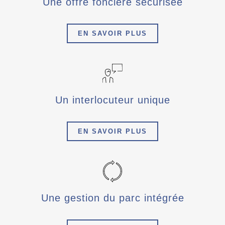
Une offre foncière sécurisée
EN SAVOIR PLUS
Un interlocuteur unique
EN SAVOIR PLUS
Une gestion du parc intégrée