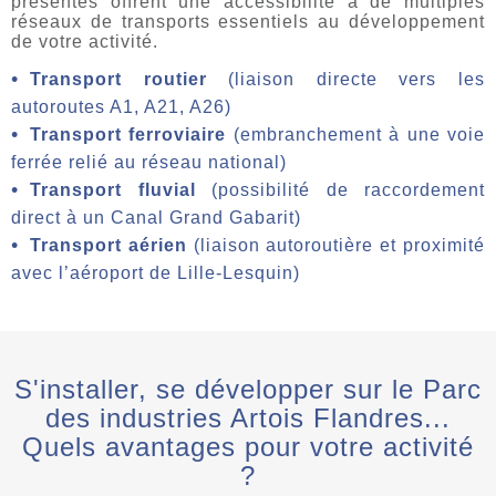
présentes offrent une accessibilité à de multiples
réseaux de transports essentiels au développement
de votre activité.
Transport routier
(liaison directe vers les
autoroutes A1, A21, A26)
Transport ferroviaire
(embranchement à une voie
ferrée relié au réseau national)
Transport fluvial
(possibilité de raccordement
direct à un Canal Grand Gabarit)
Transport aérien
(liaison autoroutière et proximité
avec l’aéroport de Lille-Lesquin)
S'installer, se développer sur le Parc
des industries Artois Flandres...
Quels avantages pour votre activité
?