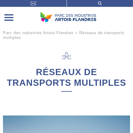
Parc des industries Artois-Flandres
>
Réseaux de transports
multiples
RÉSEAUX DE
TRANSPORTS MULTIPLES