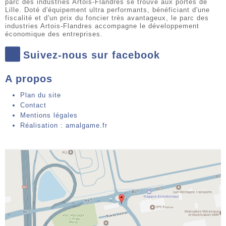
parc des industries Artois-Flandres se trouve aux portes de
Lille. Doté d'équipement ultra performants, bénéficiant d'une
fiscalité et d'un prix du foncier très avantageux, le parc des
industries Artois-Flandres accompagne le développement
économique des entreprises.
Suivez-nous sur facebook
A propos
Plan du site
Contact
Mentions légales
Réalisation : amalgame.fr