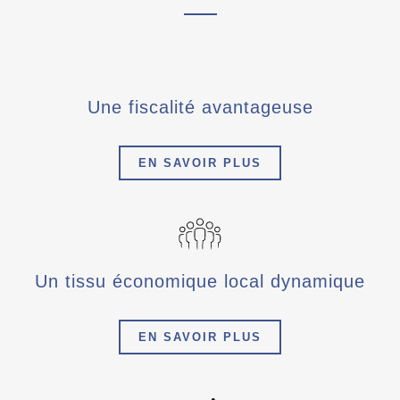
Une fiscalité avantageuse
EN SAVOIR PLUS
Un tissu économique local dynamique
EN SAVOIR PLUS