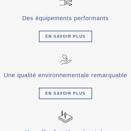
Des équipements performants
EN SAVOIR PLUS
Une qualité environnementale remarquable
EN SAVOIR PLUS