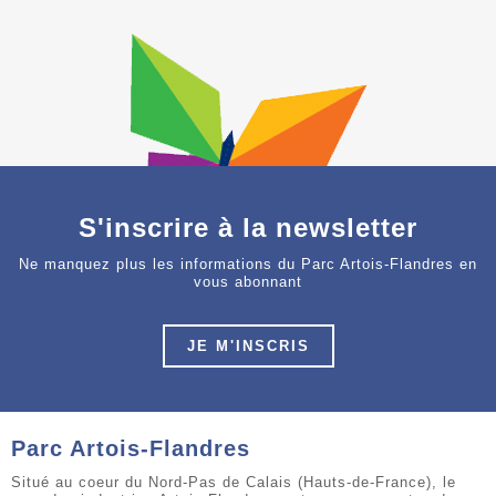
S'inscrire à la newsletter
Ne manquez plus les informations du Parc Artois-Flandres en
vous abonnant
JE M'INSCRIS
Parc Artois-Flandres
Situé au coeur du Nord-Pas de Calais (Hauts-de-France), le