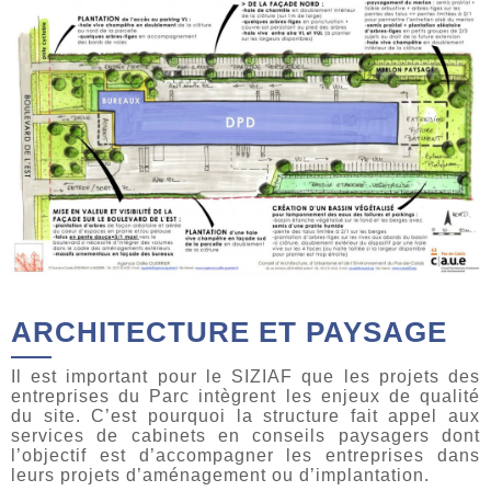
ARCHITECTURE ET PAYSAGE
Il est important pour le SIZIAF que les projets des
entreprises du Parc intègrent les enjeux de qualité
du site. C’est pourquoi la structure fait appel aux
services de cabinets en conseils paysagers dont
l’objectif est d’accompagner les entreprises dans
leurs projets d’aménagement ou d’implantation.