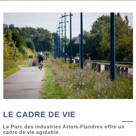
LE CADRE DE VIE
Le Parc des industries Artois-Fl
andres offre un
cadre de vie agréable.