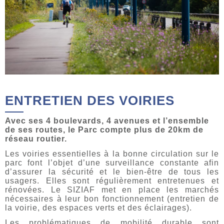
ENTRETIEN DES VOIRIES
Avec ses 4 boulevards, 4 avenues et l’ensemble
de ses routes, le Parc compte plus de 20km de
réseau routier.
Les voiries essentielles à la bonne circulation sur le
parc font l’objet d’une surveillance constante afin
d’assurer la sécurité et le bien-être de tous les
usagers. Elles sont régulièrement entretenues et
rénovées. Le SIZIAF met en place les marchés
nécessaires à leur bon fonctionnement (entretien de
la voirie, des espaces verts et des éclairages).
Les problématiques de mobilité durable sont