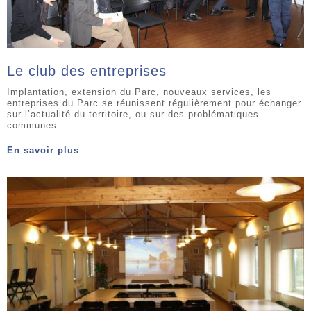
Le club des entreprises
Implantation, extension du Parc, nouveaux services, les
entreprises du Parc se réunissent régulièrement pour échanger
sur l’actualité du territoire, ou sur des problématiques
communes.
En savoir plus