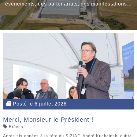
évènements, des partenariats, des manifestations…
Posté le 6 juillet 2026
Merci, Monsieur le Président !
Brèves
Après six années à la tête du SIZIAF, André Kuchcinski quitte