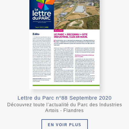
Lettre du Parc n°88 Septembre 2020
Découvrez toute l'actualité du Parc des Industries
Artois - Flandres
EN VOIR PLUS