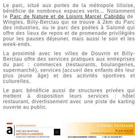
Le parc, situé aux portes de la métropole lilloise,
bénéficie de nombreux espaces verts… Notamment
le
Parc de Nature et de Loisirs Marcel Cabiddu
de
Wingles, Billy-Berclau qui se trouve à 2km du Parc
des industries, ou le parc des poètes à Salomé qui
offre des lieux de repos et de promenade privilégiés
pour les pauses déjeuner, mais aussi le soir et les
week-ends.
La proximité avec les villes de Douvrin et Billy-
Berclau offre des services pratiques aux entreprises
du parc : commerces (restaurants, boulangeries,
supermarché), services (accueil des enfants dès leur
plus jeune âge) et des activités sportives et
culturelles.
Le parc bénéficie aussi de structures privées qui
mettent à disposition leurs services : hôtel
restaurant, divertissement avec une piste de karting
ouverte au public.