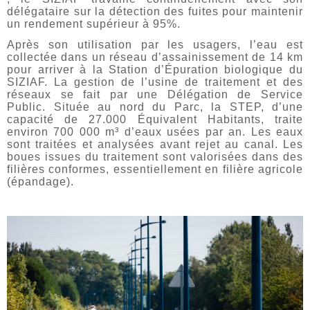
délégataire sur la détection des fuites pour maintenir
un rendement supérieur à 95%.
Après son utilisation par les usagers, l’eau est
collectée dans un réseau d’assainissement de 14 km
pour arriver à la Station d’Épuration biologique du
SIZIAF. La gestion de l’usine de traitement et des
réseaux se fait par une Délégation de Service
Public. Située au nord du Parc, la STEP, d’une
capacité de 27.000 Équivalent Habitants, traite
environ 700 000 m³ d’eaux usées par an. Les eaux
sont traitées et analysées avant rejet au canal. Les
boues issues du traitement sont valorisées dans des
filières conformes, essentiellement en filière agricole
(épandage).