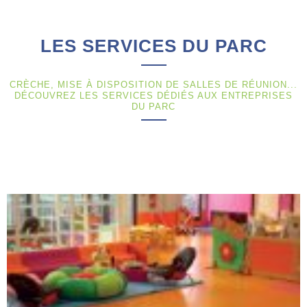
LES SERVICES DU PARC
CRÈCHE, MISE À DISPOSITION DE SALLES DE RÉUNION...
DÉCOUVREZ LES SERVICES DÉDIÉS AUX ENTREPRISES
DU PARC