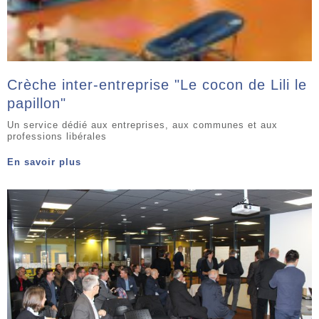
Crèche inter-entreprise "Le cocon de Lili le
papillon"
Un service dédié aux entreprises, aux communes et aux
professions libérales
En savoir plus