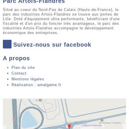
Parc Artois-Flandres
Situé au coeur du Nord-Pas de Calais (Hauts-de-France), le
parc des industries Artois-Flandres se trouve aux portes de
Lille. Doté d'équipement ultra performants, bénéficiant d'une
fiscalité et d'un prix du foncier très avantageux, le parc des
industries Artois-Flandres accompagne le développement
économique des entreprises.
Suivez-nous sur facebook
A propos
Plan du site
Contact
Mentions légales
Réalisation : amalgame.fr