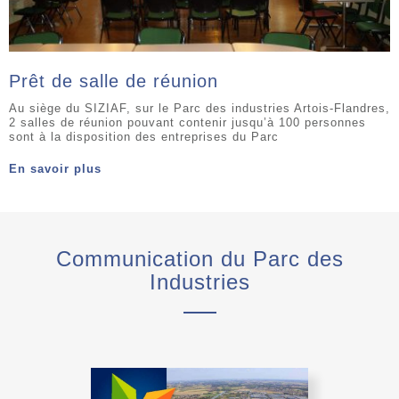
Prêt de salle de réunion
Au siège du SIZIAF, sur le Parc des industries Artois-Flandres,
2 salles de réunion pouvant contenir jusqu’à 100 personnes
sont à la disposition des entreprises du Parc
En savoir plus
Communication du Parc des
Industries