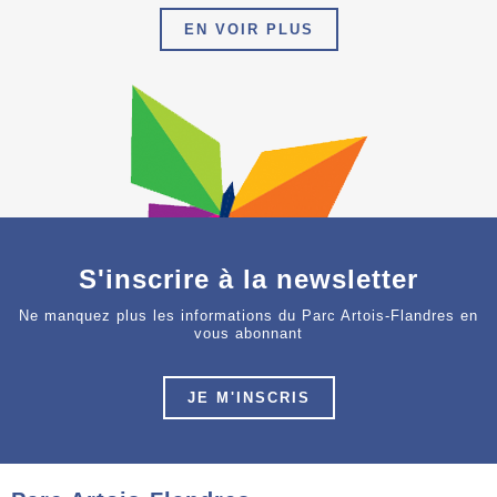
EN VOIR PLUS
S'inscrire à la newsletter
Ne manquez plus les informations du Parc Artois-Flandres en
vous abonnant
JE M'INSCRIS