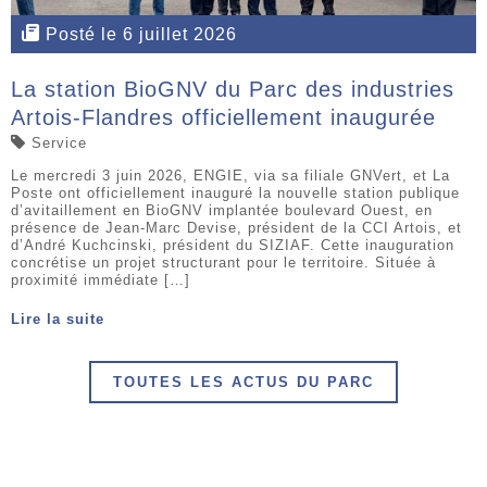
Posté le 6 juillet 2026
La station BioGNV du Parc des industries
Artois-Flandres officiellement inaugurée
Service
Le mercredi 3 juin 2026, ENGIE, via sa filiale GNVert, et La
Poste ont officiellement inauguré la nouvelle station publique
d’avitaillement en BioGNV implantée boulevard Ouest, en
présence de Jean-Marc Devise, président de la CCI Artois, et
d’André Kuchcinski, président du SIZIAF. Cette inauguration
concrétise un projet structurant pour le territoire. Située à
proximité immédiate […]
Lire la suite
TOUTES LES ACTUS DU PARC