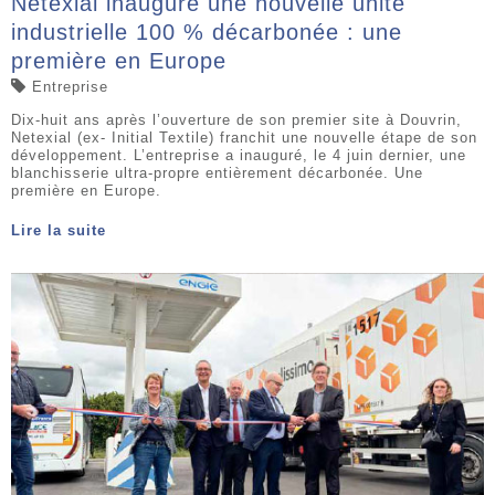
Netexial inaugure une nouvelle unité
industrielle 100 % décarbonée : une
première en Europe
Entreprise
Dix-huit ans après l’ouverture de son premier site à Douvrin,
Netexial (ex- Initial Textile) franchit une nouvelle étape de son
développement. L’entreprise a inauguré, le 4 juin dernier, une
blanchisserie ultra-propre entièrement décarbonée. Une
première en Europe.
Lire la suite