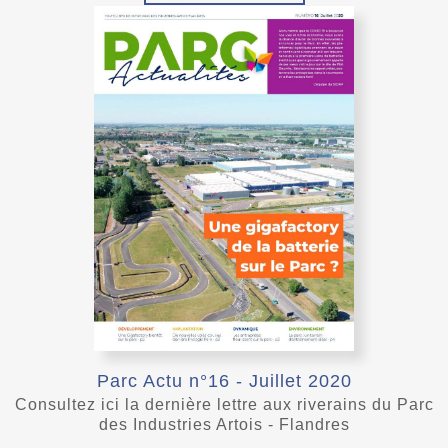
Parc Actu n°16 - Juillet 2020
Consultez ici la dernière lettre aux riverains du Parc
des Industries Artois - Flandres