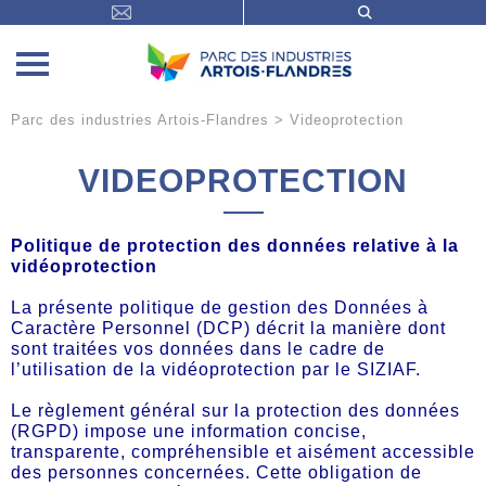
Parc des industries Artois-Flandres
>
Videoprotection
VIDEOPROTECTION
Politique de protection des données relative à la
vidéoprotection
La présente politique de gestion des Données à
Caractère Personnel (DCP) décrit la manière dont
sont traitées vos données dans le cadre de
l’utilisation de la vidéoprotection par le SIZIAF.
Le règlement général sur la protection des données
(RGPD) impose une information concise,
transparente, compréhensible et aisément accessible
des personnes concernées. Cette obligation de