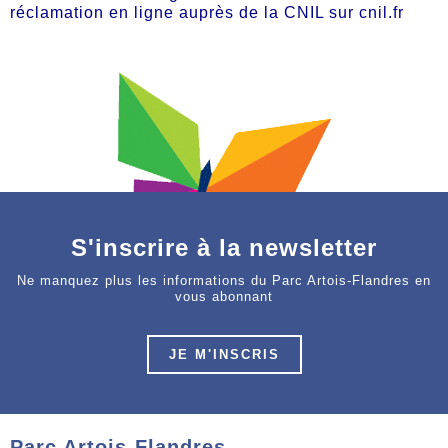
réclamation en ligne auprès de la CNIL sur cnil.fr
S'inscrire à la newsletter
Ne manquez plus les informations du Parc Artois-Flandres en
vous abonnant
JE M'INSCRIS
Parc Artois-Flandres