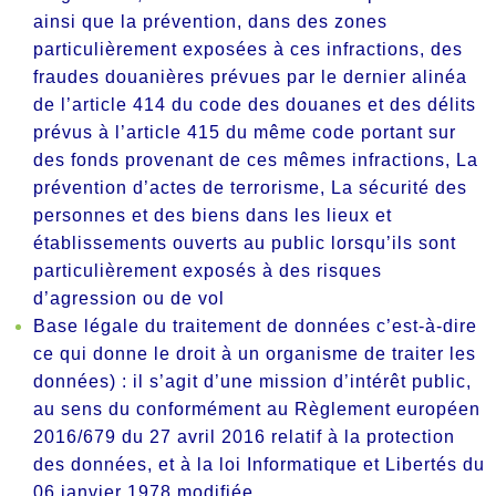
ainsi que la prévention, dans des zones
particulièrement exposées à ces infractions, des
fraudes douanières prévues par le dernier alinéa
de l’article 414 du code des douanes et des délits
prévus à l’article 415 du même code portant sur
des fonds provenant de ces mêmes infractions, La
prévention d’actes de terrorisme, La sécurité des
personnes et des biens dans les lieux et
établissements ouverts au public lorsqu’ils sont
particulièrement exposés à des risques
d’agression ou de vol
Base légale du traitement de données c’est-à-dire
ce qui donne le droit à un organisme de traiter les
données) : il s’agit d’une mission d’intérêt public,
au sens du conformément au Règlement européen
2016/679 du 27 avril 2016 relatif à la protection
des données, et à la loi Informatique et Libertés du
06 janvier 1978 modifiée.