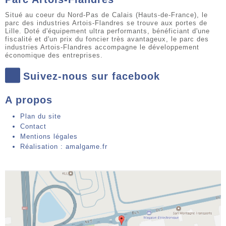
Situé au coeur du Nord-Pas de Calais (Hauts-de-France), le
parc des industries Artois-Flandres se trouve aux portes de
Lille. Doté d'équipement ultra performants, bénéficiant d'une
fiscalité et d'un prix du foncier très avantageux, le parc des
industries Artois-Flandres accompagne le développement
économique des entreprises.
Suivez-nous sur facebook
A propos
Plan du site
Contact
Mentions légales
Réalisation : amalgame.fr