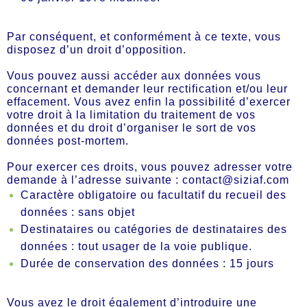
Par conséquent, et conformément à ce texte, vous
disposez d’un droit d’opposition.
Vous pouvez aussi accéder aux données vous
concernant et demander leur rectification et/ou leur
effacement. Vous avez enfin la possibilité d’exercer
votre droit à la limitation du traitement de vos
données et du droit d’organiser le sort de vos
données post-mortem.
Pour exercer ces droits, vous pouvez adresser votre
demande à l’adresse suivante : contact@siziaf.com
Caractère obligatoire ou facultatif du recueil des
données : sans objet
Destinataires ou catégories de destinataires des
données : tout usager de la voie publique.
Durée de conservation des données : 15 jours
Vous avez le droit également d’introduire une