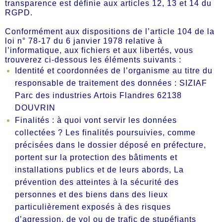
transparence est définie aux articles 12, 13 et 14 du
RGPD.
Conformément aux dispositions de l’article 104 de la
loi n° 78-17 du 6 janvier 1978 relative à
l’informatique, aux fichiers et aux libertés, vous
trouverez ci-dessous les éléments suivants :
Identité et coordonnées de l’organisme au titre du
responsable de traitement des données : SIZIAF
Parc des industries Artois Flandres 62138
DOUVRIN
Finalités : à quoi vont servir les données
collectées ? Les finalités poursuivies, comme
précisées dans le dossier déposé en préfecture,
portent sur la protection des bâtiments et
installations publics et de leurs abords, La
prévention des atteintes à la sécurité des
personnes et des biens dans des lieux
particulièrement exposés à des risques
d’agression, de vol ou de trafic de stupéfiants