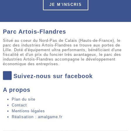
JE M'INSCRIS
Parc Artois-Flandres
Situé au coeur du Nord-Pas de Calais (Hauts-de-France), le
parc des industries Artois-Flandres se trouve aux portes de
Lille. Doté d'équipement ultra performants, bénéficiant d'une
fiscalité et d'un prix du foncier très avantageux, le parc des
industries Artois-Flandres accompagne le développement
économique des entreprises.
Suivez-nous sur facebook
A propos
Plan du site
Contact
Mentions légales
Réalisation : amalgame.fr