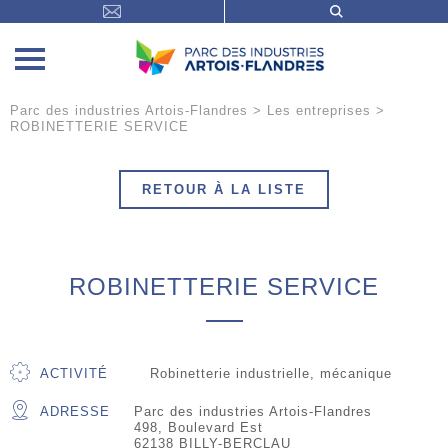
Parc des industries Artois-Flandres
>
Les entreprises
>
ROBINETTERIE SERVICE
RETOUR À LA LISTE
ROBINETTERIE SERVICE
ACTIVITÉ
Robinetterie industrielle, mécanique
ADRESSE
Parc des industries Artois-Flandres
498, Boulevard Est
62138 BILLY-BERCLAU