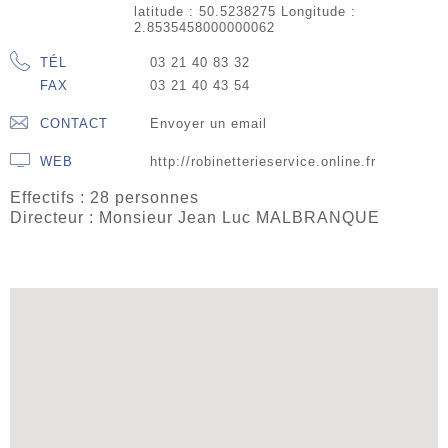
latitude : 50.5238275 Longitude :
2.8535458000000062
TÉL
03 21 40 83 32
FAX
03 21 40 43 54
CONTACT
Envoyer un email
WEB
http://robinetterieservice.online.fr
Effectifs : 28 personnes
Directeur : Monsieur Jean Luc MALBRANQUE