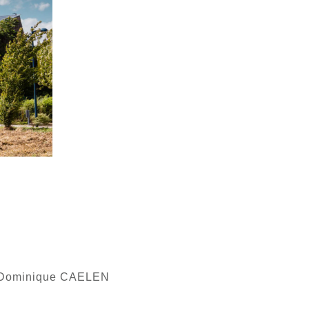
 Dominique CAELEN