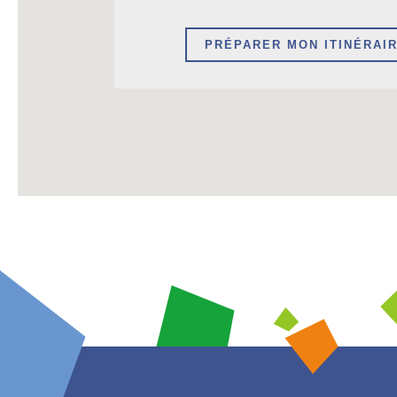
PRÉPARER MON ITINÉRAI