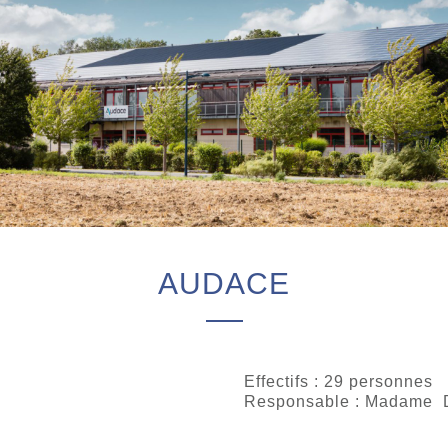
AUDACE
Effectifs : 29 personnes
Responsable : Madame