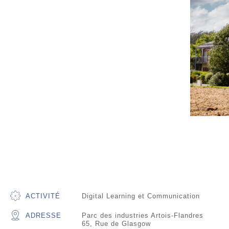
ACTIVITÉ
Digital Learning et Communication
ADRESSE
Parc des industries Artois-Flandres
65, Rue de Glasgow