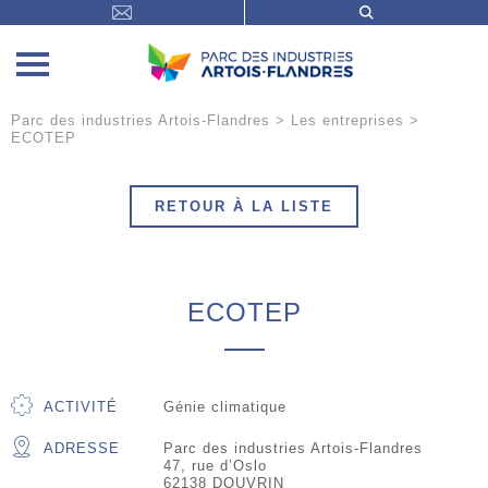
Parc des industries Artois-Flandres
>
Les entreprises
>
ECOTEP
RETOUR À LA LISTE
ECOTEP
ACTIVITÉ
Génie climatique
ADRESSE
Parc des industries Artois-Flandres
47, rue d’Oslo
62138 DOUVRIN