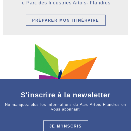
le Parc des Industries Artois- Flandres
PRÉPARER MON ITINÉRAIRE
S'inscrire à la newsletter
Ne manquez plus les informations du Parc Artois-Flandres en
vous abonnant
JE M'INSCRIS