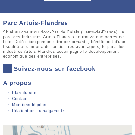
Parc Artois-Flandres
Situé au coeur du Nord-Pas de Calais (Hauts-de-France), le
parc des industries Artois-Flandres se trouve aux portes de
Lille. Doté d'équipement ultra performants, bénéficiant d'une
fiscalité et d'un prix du foncier très avantageux, le parc des
industries Artois-Flandres accompagne le développement
économique des entreprises.
Suivez-nous sur facebook
A propos
Plan du site
Contact
Mentions légales
Réalisation : amalgame.fr