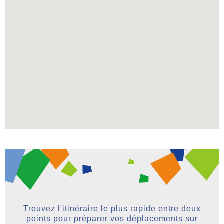
Trouvez l'itinéraire le plus rapide entre deux
points pour préparer vos déplacements sur