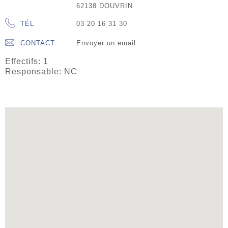
62138 DOUVRIN
TÉL
03 20 16 31 30
CONTACT
Envoyer un email
Effectifs: 1
Responsable: NC