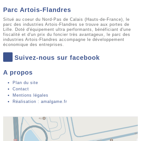
Parc Artois-Flandres
Situé au coeur du Nord-Pas de Calais (Hauts-de-France), le
parc des industries Artois-Flandres se trouve aux portes de
Lille. Doté d'équipement ultra performants, bénéficiant d'une
fiscalité et d'un prix du foncier très avantageux, le parc des
industries Artois-Flandres accompagne le développement
économique des entreprises.
Suivez-nous sur facebook
A propos
Plan du site
Contact
Mentions légales
Réalisation : amalgame.fr