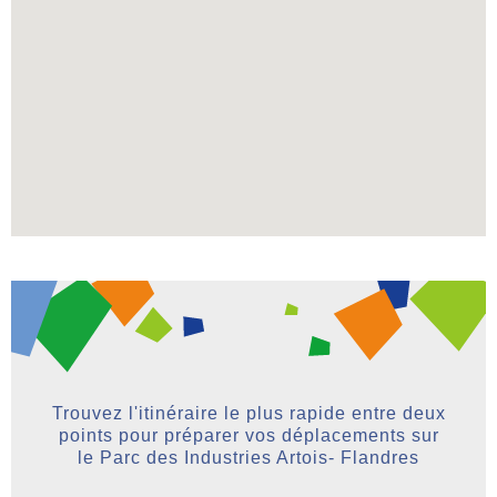
Trouvez l'itinéraire le plus rapide entre deux
points pour préparer vos déplacements sur
le Parc des Industries Artois- Flandres