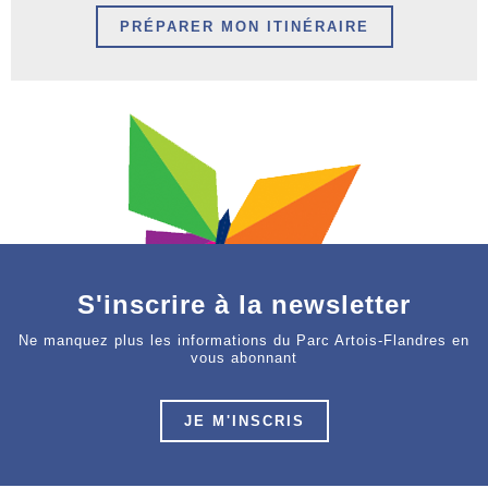
PRÉPARER MON ITINÉRAIRE
S'inscrire à la newsletter
Ne manquez plus les informations du Parc Artois-Flandres en
vous abonnant
JE M'INSCRIS