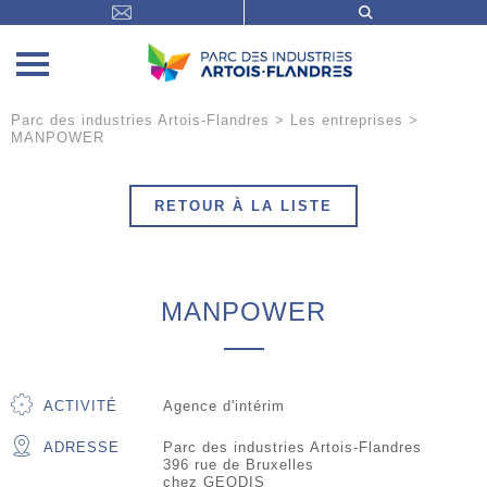
Parc des industries Artois-Flandres
>
Les entreprises
>
MANPOWER
RETOUR À LA LISTE
MANPOWER
ACTIVITÉ
Agence d'intérim
ADRESSE
Parc des industries Artois-Flandres
396 rue de Bruxelles
chez GEODIS