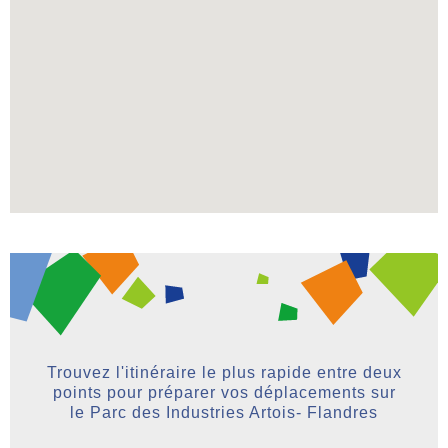
Trouvez l'itinéraire le plus rapide entre deux
points pour préparer vos déplacements sur
le Parc des Industries Artois- Flandres