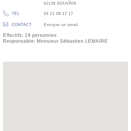
62138 DOUVRIN
TÉL
03 21 08 17 17
CONTACT
Envoyer un email
Effectifs: 19 personnes
Responsable: Monsieur Sébastien LEMAIRE