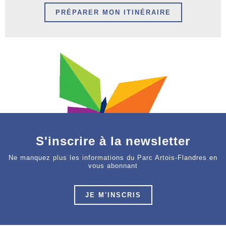
PRÉPARER MON ITINÉRAIRE
S'inscrire à la newsletter
Ne manquez plus les informations du Parc Artois-Flandres en
vous abonnant
JE M'INSCRIS