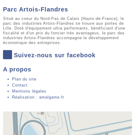
Parc Artois-Flandres
Situé au coeur du Nord-Pas de Calais (Hauts-de-France), le
parc des industries Artois-Flandres se trouve aux portes de
Lille. Doté d'équipement ultra performants, bénéficiant d'une
fiscalité et d'un prix du foncier très avantageux, le parc des
industries Artois-Flandres accompagne le développement
économique des entreprises.
Suivez-nous sur facebook
A propos
Plan du site
Contact
Mentions légales
Réalisation : amalgame.fr