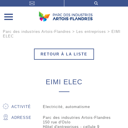
Parc des industries Artois-Flandres
>
Les entreprises
>
EIMI
ELEC
RETOUR À LA LISTE
EIMI ELEC
ACTIVITÉ
Electricité, automatisme
ADRESSE
Parc des indsutries Artois-Flandres
150 rue d'Oslo
Hôtel d'entreprises - cellule 9