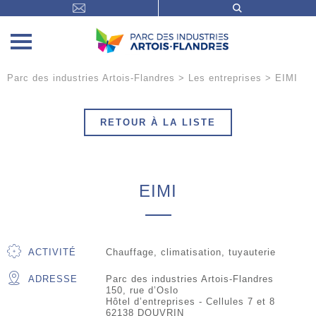
Parc des industries Artois-Flandres
>
Les entreprises
>
EIMI
RETOUR À LA LISTE
EIMI
ACTIVITÉ
Chauffage, climatisation, tuyauterie
ADRESSE
Parc des industries Artois-Flandres
150, rue d’Oslo
Hôtel d’entreprises - Cellules 7 et 8
62138 DOUVRIN