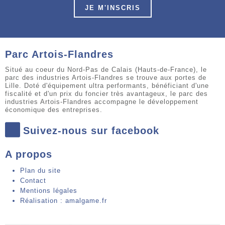
JE M'INSCRIS
Parc Artois-Flandres
Situé au coeur du Nord-Pas de Calais (Hauts-de-France), le
parc des industries Artois-Flandres se trouve aux portes de
Lille. Doté d'équipement ultra performants, bénéficiant d'une
fiscalité et d'un prix du foncier très avantageux, le parc des
industries Artois-Flandres accompagne le développement
économique des entreprises.
Suivez-nous sur facebook
A propos
Plan du site
Contact
Mentions légales
Réalisation : amalgame.fr