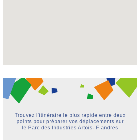
Trouvez l'itinéraire le plus rapide entre deux
points pour préparer vos déplacements sur
le Parc des Industries Artois- Flandres