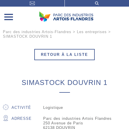
Parc des industries Artois-Flandres
>
Les entreprises
>
SIMASTOCK DOUVRIN 1
RETOUR À LA LISTE
SIMASTOCK DOUVRIN 1
ACTIVITÉ
Logistique
ADRESSE
Parc des industries Artois Flandres
250 Avenue de Paris
62138 DOUVRIN