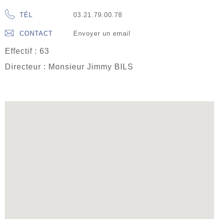
TÉL
03.21.79.00.78
CONTACT
Envoyer un email
Effectif : 63
Directeur : Monsieur Jimmy BILS