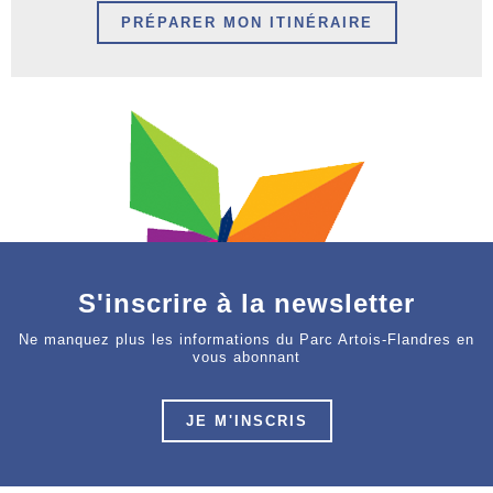
PRÉPARER MON ITINÉRAIRE
S'inscrire à la newsletter
Ne manquez plus les informations du Parc Artois-Flandres en
vous abonnant
JE M'INSCRIS