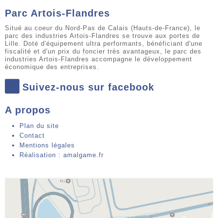
Parc Artois-Flandres
Situé au coeur du Nord-Pas de Calais (Hauts-de-France), le
parc des industries Artois-Flandres se trouve aux portes de
Lille. Doté d'équipement ultra performants, bénéficiant d'une
fiscalité et d'un prix du foncier très avantageux, le parc des
industries Artois-Flandres accompagne le développement
économique des entreprises.
Suivez-nous sur facebook
A propos
Plan du site
Contact
Mentions légales
Réalisation : amalgame.fr