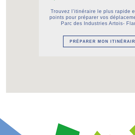
Trouvez l'itinéraire le plus rapide 
points pour préparer vos déplaceme
Parc des Industries Artois- Fl
PRÉPARER MON ITINÉRAI