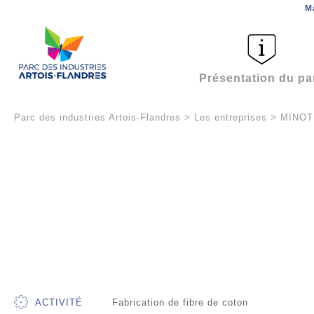
M
Présentation du pa
Parc des industries Artois-Flandres
>
Les entreprises
>
MINOT
ACTIVITÉ
Fabrication de fibre de coton