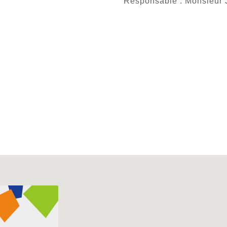
Responsable : Monsieu