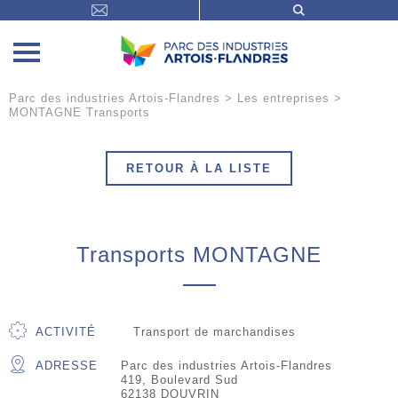
Parc des industries Artois-Flandres
>
Les entreprises
>
MONTAGNE Transports
RETOUR À LA LISTE
Transports MONTAGNE
ACTIVITÉ
Transport de marchandises
ADRESSE
Parc des industries Artois-Flandres
419, Boulevard Sud
62138 DOUVRIN