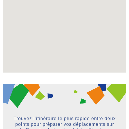
Trouvez l'itinéraire le plus rapide entre deux
points pour préparer vos déplacements sur