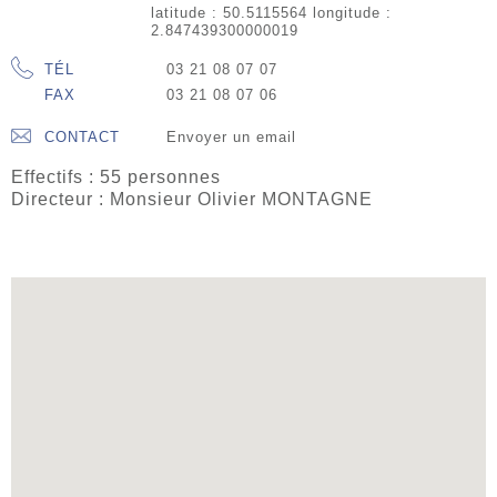
latitude : 50.5115564 longitude :
2.847439300000019
TÉL
03 21 08 07 07
FAX
03 21 08 07 06
CONTACT
Envoyer un email
Effectifs : 55 personnes
Directeur : Monsieur Olivier MONTAGNE