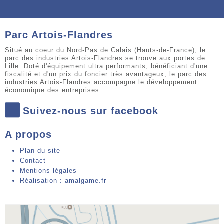
Parc Artois-Flandres
Situé au coeur du Nord-Pas de Calais (Hauts-de-France), le
parc des industries Artois-Flandres se trouve aux portes de
Lille. Doté d'équipement ultra performants, bénéficiant d'une
fiscalité et d'un prix du foncier très avantageux, le parc des
industries Artois-Flandres accompagne le développement
économique des entreprises.
Suivez-nous sur facebook
A propos
Plan du site
Contact
Mentions légales
Réalisation : amalgame.fr