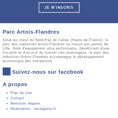
JE M'INSCRIS
Parc Artois-Flandres
Situé au coeur du Nord-Pas de Calais (Hauts-de-France), le
parc des industries Artois-Flandres se trouve aux portes de
Lille. Doté d'équipement ultra performants, bénéficiant d'une
fiscalité et d'un prix du foncier très avantageux, le parc des
industries Artois-Flandres accompagne le développement
économique des entreprises.
Suivez-nous sur facebook
A propos
Plan du site
Contact
Mentions légales
Réalisation : amalgame.fr