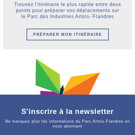
Trouvez l'itinéraire le plus rapide entre deux
points pour préparer vos déplacements sur
le Parc des Industries Artois- Flandres
PRÉPARER MON ITINÉRAIRE
S'inscrire à la newsletter
Ne manquez plus les informations du Parc Artois-Flandres en
vous abonnant