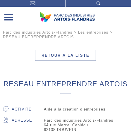
Parc des industries Artois-Flandres
>
Les entreprises
>
RESEAU ENTREPRENDRE ARTOIS
RETOUR À LA LISTE
RESEAU ENTREPRENDRE ARTOIS
ACTIVITÉ
Aide à la création d’entreprises
ADRESSE
Parc des industries Artois-Flandres
64 rue Marcel Cabiddu
62138 DOUVRIN