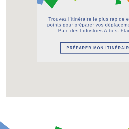
Trouvez l'itinéraire le plus rapide 
points pour préparer vos déplaceme
Parc des Industries Artois- Fl
PRÉPARER MON ITINÉRAI