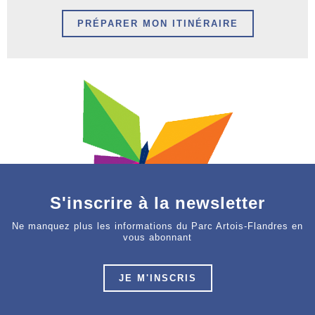
PRÉPARER MON ITINÉRAIRE
S'inscrire à la newsletter
Ne manquez plus les informations du Parc Artois-Flandres en
vous abonnant
JE M'INSCRIS