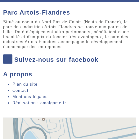
Parc Artois-Flandres
Situé au coeur du Nord-Pas de Calais (Hauts-de-France), le
parc des industries Artois-Flandres se trouve aux portes de
Lille. Doté d'équipement ultra performants, bénéficiant d'une
fiscalité et d'un prix du foncier très avantageux, le parc des
industries Artois-Flandres accompagne le développement
économique des entreprises.
Suivez-nous sur facebook
A propos
Plan du site
Contact
Mentions légales
Réalisation : amalgame.fr