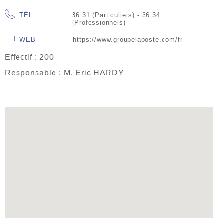
TÉL
36.31 (Particuliers) - 36.34
(Professionnels)
WEB
https://www.groupelaposte.com/fr
Effectif : 200
Responsable : M. Eric HARDY