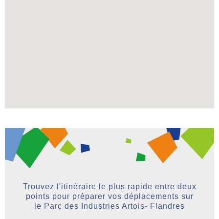
Trouvez l'itinéraire le plus rapide entre deux
points pour préparer vos déplacements sur
le Parc des Industries Artois- Flandres