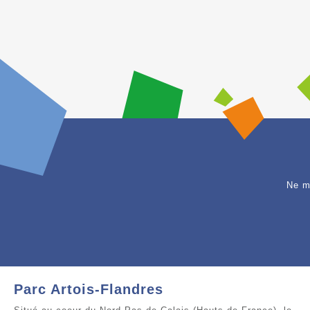
Ne m
Parc Artois-Flandres