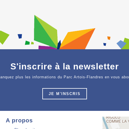
S'inscrire à la newsletter
anquez plus les informations du Parc Artois-Flandres en vous abo
JE M'INSCRIS
A propos