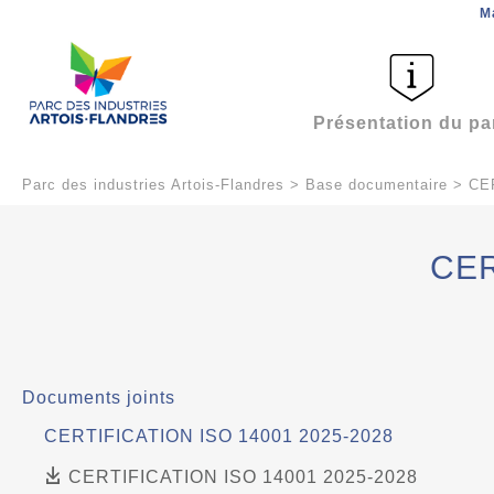
M
Présentation du pa
Parc des industries Artois-Flandres
>
Base documentaire
>
CE
CER
Documents joints
CERTIFICATION ISO 14001 2025-2028
CERTIFICATION ISO 14001 2025-2028