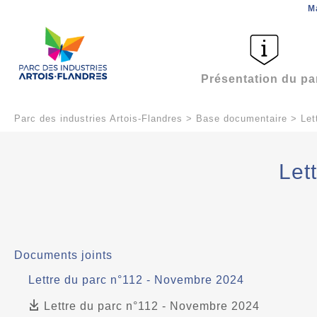
M
Présentation du pa
Parc des industries Artois-Flandres
>
Base documentaire
>
Let
Let
Documents joints
Lettre du parc n°112 - Novembre 2024
Lettre du parc n°112 - Novembre 2024