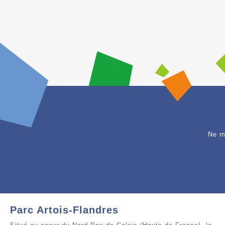
Ne m
Parc Artois-Flandres