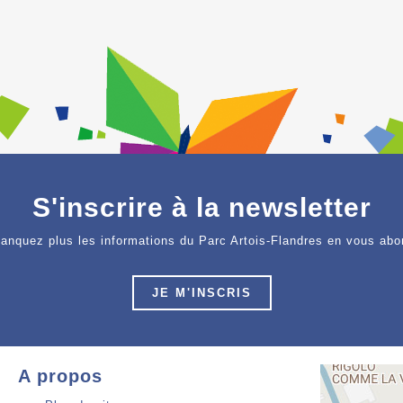
S'inscrire à la newsletter
anquez plus les informations du Parc Artois-Flandres en vous abo
JE M'INSCRIS
A propos