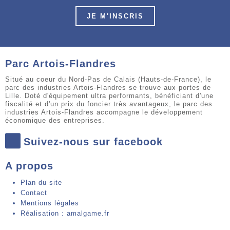
JE M'INSCRIS
Parc Artois-Flandres
Situé au coeur du Nord-Pas de Calais (Hauts-de-France), le
parc des industries Artois-Flandres se trouve aux portes de
Lille. Doté d'équipement ultra performants, bénéficiant d'une
fiscalité et d'un prix du foncier très avantageux, le parc des
industries Artois-Flandres accompagne le développement
économique des entreprises.
Suivez-nous sur facebook
A propos
Plan du site
Contact
Mentions légales
Réalisation : amalgame.fr