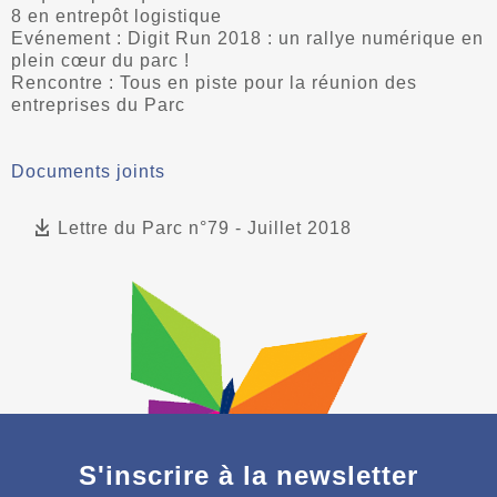
8 en entrepôt logistique
Evénement : Digit Run 2018 : un rallye numérique en
plein cœur du parc !
Rencontre : Tous en piste pour la réunion des
entreprises du Parc
Documents joints
Lettre du Parc n°79 - Juillet 2018
S'inscrire à la newsletter