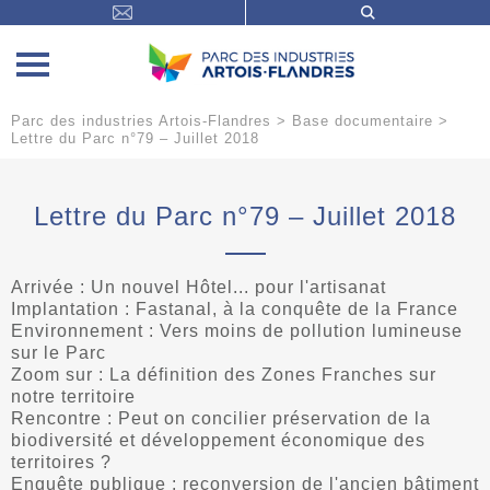
Parc des industries Artois-Flandres
>
Base documentaire
>
Lettre du Parc n°79 – Juillet 2018
Lettre du Parc n°79 – Juillet 2018
Arrivée : Un nouvel Hôtel... pour l'artisanat
Implantation : Fastanal, à la conquête de la France
Environnement : Vers moins de pollution lumineuse
sur le Parc
Zoom sur : La définition des Zones Franches sur
notre territoire
Rencontre : Peut on concilier préservation de la
biodiversité et développement économique des
territoires ?
Enquête publique : reconversion de l'ancien bâtiment