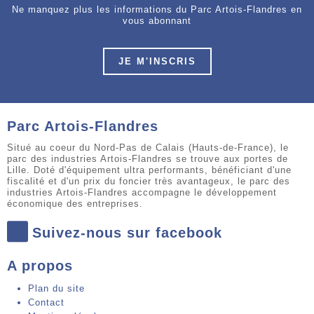
Ne manquez plus les informations du Parc Artois-Flandres en
vous abonnant
JE M'INSCRIS
Parc Artois-Flandres
Situé au coeur du Nord-Pas de Calais (Hauts-de-France), le
parc des industries Artois-Flandres se trouve aux portes de
Lille. Doté d'équipement ultra performants, bénéficiant d'une
fiscalité et d'un prix du foncier très avantageux, le parc des
industries Artois-Flandres accompagne le développement
économique des entreprises.
Suivez-nous sur facebook
A propos
Plan du site
Contact