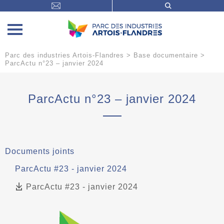
Parc des industries Artois-Flandres
>
Base documentaire
>
ParcActu n°23 – janvier 2024
ParcActu n°23 – janvier 2024
Documents joints
ParcActu #23 - janvier 2024
ParcActu #23 - janvier 2024