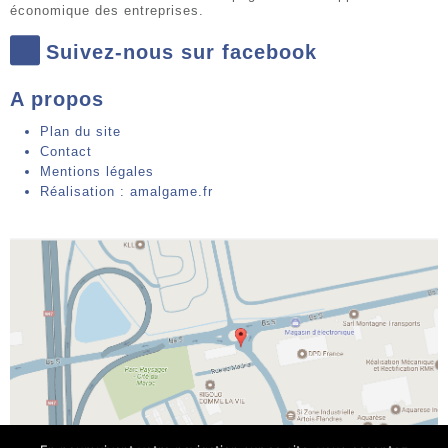
économique des entreprises.
Suivez-nous sur facebook
A propos
Plan du site
Contact
Mentions légales
Réalisation : amalgame.fr