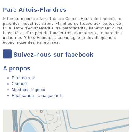
Parc Artois-Flandres
Situé au coeur du Nord-Pas de Calais (Hauts-de-France), le
parc des industries Artois-Flandres se trouve aux portes de
Lille. Doté d'équipement ultra performants, bénéficiant d'une
fiscalité et d'un prix du foncier très avantageux, le parc des
industries Artois-Flandres accompagne le développement
économique des entreprises.
Suivez-nous sur facebook
A propos
Plan du site
Contact
Mentions légales
Réalisation : amalgame.fr