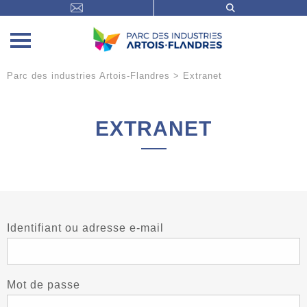
Parc des industries Artois-Flandres
>
Extranet
EXTRANET
Identifiant ou adresse e-mail
Mot de passe