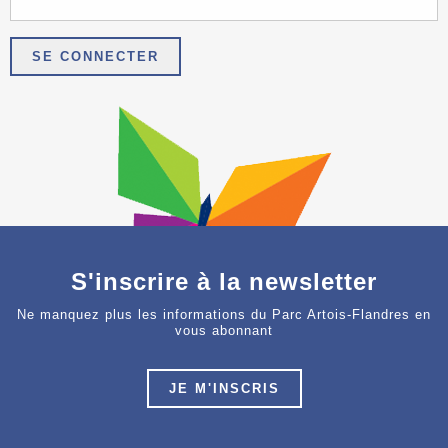
S'inscrire à la newsletter
Ne manquez plus les informations du Parc Artois-Flandres en
vous abonnant
JE M'INSCRIS