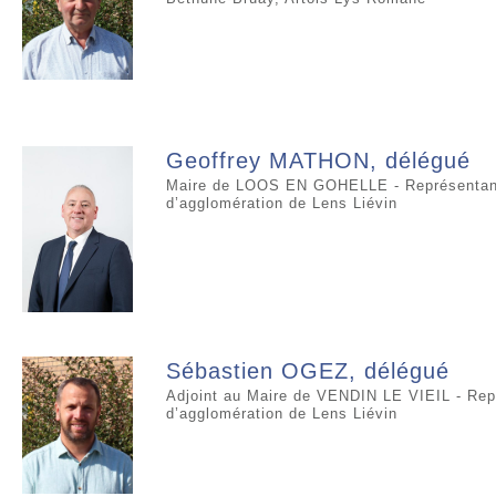
Geoffrey MATHON, délégué
Maire de LOOS EN GOHELLE - Représentan
d’agglomération de Lens Liévin
Sébastien OGEZ, délégué
Adjoint au Maire de VENDIN LE VIEIL - Re
d’agglomération de Lens Liévin