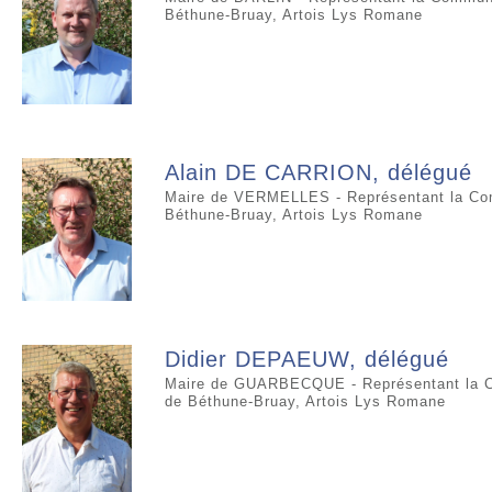
Béthune-Bruay, Artois Lys Romane
Alain DE CARRION, délégué
Maire de VERMELLES - Représentant la Co
Béthune-Bruay, Artois Lys Romane
Didier DEPAEUW, délégué
Maire de GUARBECQUE - Représentant la C
de Béthune-Bruay, Artois Lys Romane