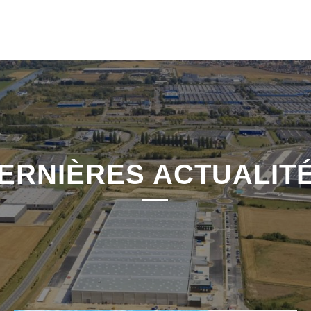
ERNIÈRES ACTUALIT