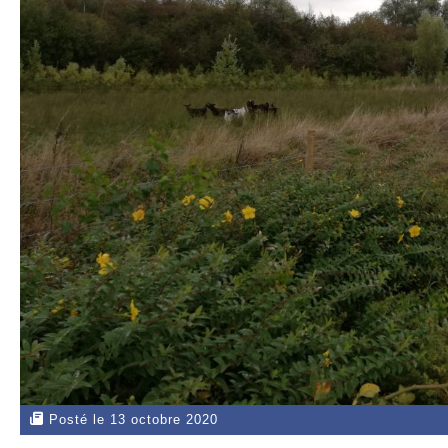
Posté le 13 octobre 2020