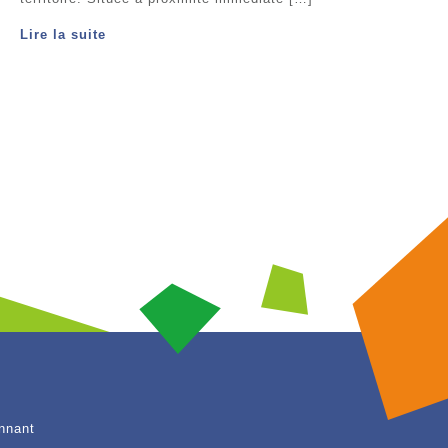
Lire la suite
nnant