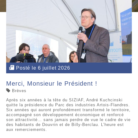
Posté le 6 juillet 2026
Merci, Monsieur le Président !
Brèves
Après six années à la tête du SIZIAF, André Kuchcinski
quitte la présidence du Parc des industries Artois-Flandres.
Six années qui auront profondément transformé le territoire,
accompagné son développement économique et renforcé
son attractivité… sans jamais perdre de vue le cadre de vie
des habitants de Douvrin et de Billy-Berclau. L’heure est
aux remerciements.