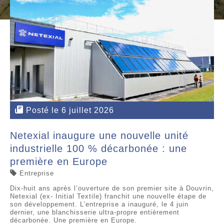
Posté le 6 juillet 2026
Netexial inaugure une nouvelle unité
industrielle 100 % décarbonée : une
première en Europe
Entreprise
Dix-huit ans après l’ouverture de son premier site à Douvrin,
Netexial (ex- Initial Textile) franchit une nouvelle étape de
son développement. L’entreprise a inauguré, le 4 juin
dernier, une blanchisserie ultra-propre entièrement
décarbonée. Une première en Europe.