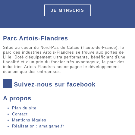
JE M'INSCRIS
Parc Artois-Flandres
Situé au coeur du Nord-Pas de Calais (Hauts-de-France), le
parc des industries Artois-Flandres se trouve aux portes de
Lille. Doté d'équipement ultra performants, bénéficiant d'une
fiscalité et d'un prix du foncier très avantageux, le parc des
industries Artois-Flandres accompagne le développement
économique des entreprises.
Suivez-nous sur facebook
A propos
Plan du site
Contact
Mentions légales
Réalisation : amalgame.fr