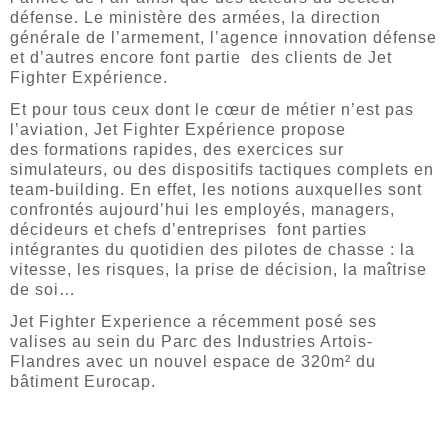
défense. Le ministère des armées, la direction
générale de l’armement, l’agence innovation défense
et d’autres encore font partie des clients de Jet
Fighter Expérience.
Et pour tous ceux dont le cœur de métier n’est pas
l’aviation, Jet Fighter Expérience propose
des formations rapides, des exercices sur
simulateurs, ou des dispositifs tactiques complets en
team-building. En effet, les notions auxquelles sont
confrontés aujourd’hui les employés, managers,
décideurs et chefs d’entreprises font parties
intégrantes du quotidien des pilotes de chasse : la
vitesse, les risques, la prise de décision, la maîtrise
de soi…
Jet Fighter Experience a récemment posé ses
valises au sein du Parc des Industries Artois-
Flandres avec un nouvel espace de 320m² du
bâtiment Eurocap.