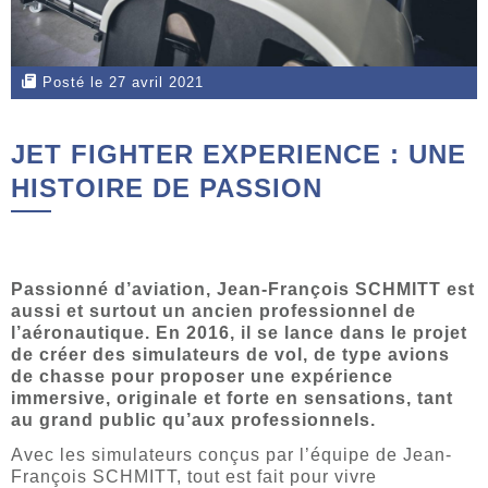
Posté le 27 avril 2021
JET FIGHTER EXPERIENCE : UNE
HISTOIRE DE PASSION
Passionné d’aviation, Jean-François SCHMITT est
aussi et surtout un ancien professionnel de
l’aéronautique. En 2016, il se lance dans le projet
de créer des simulateurs de vol, de type avions
de chasse pour proposer une expérience
immersive, originale et forte en sensations, tant
au grand public qu’aux professionnels.
Avec les simulateurs conçus par l’équipe de Jean-
François SCHMITT, tout est fait pour vivre