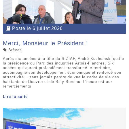
Posté le 6 juillet 2026
Merci, Monsieur le Président !
Brèves
Après six années à la tête du SIZIAF, André Kuchcinski quitte
la présidence du Parc des industries Artois-Flandres. Six
années qui auront profondément transformé le territoire,
accompagné son développement économique et renforcé son
attractivité… sans jamais perdre de vue le cadre de vie des
habitants de Douvrin et de Billy-Berclau. L’heure est aux
remerciements.
Lire la suite