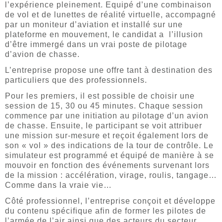
l’expérience pleinement. Equipé d’une combinaison
de vol et de lunettes de réalité virtuelle, accompagné
par un moniteur d’aviation et installé sur une
plateforme en mouvement, le candidat a l’illusion
d’être immergé dans un vrai poste de pilotage
d’avion de chasse.
L’entreprise propose une offre tant à destination des
particuliers que des professionnels.
Pour les premiers, il est possible de choisir une
session de 15, 30 ou 45 minutes. Chaque session
commence par une initiation au pilotage d’un avion
de chasse. Ensuite, le participant se voit attribuer
une mission sur-mesure et reçoit également lors de
son « vol » des indications de la tour de contrôle. Le
simulateur est programmé et équipé de manière à se
mouvoir en fonction des événements survenant lors
de la mission : accélération, virage, roulis, tangage…
Comme dans la vraie vie…
Côté professionnel, l’entreprise conçoit et développe
du contenu spécifique afin de former les pilotes de
l’armée de l’air ainsi que des acteurs du secteur