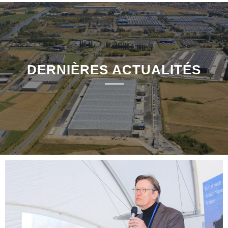
DERNIÈRES ACTUALITÉS