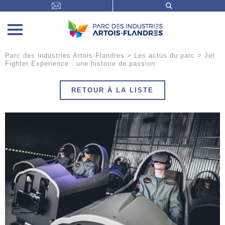
Parc des industries Artois-Flandres
>
Les actus du parc
>
Jet
Fighter Experience : une histoire de passion
RETOUR À LA LISTE