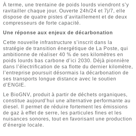
À terme, une trentaine de poids lourds viendront s’y
ravitailler chaque jour. Ouverte 24h/24 et 7j/7, elle
dispose de quatre pistes d’avitaillement et de deux
compresseurs de forte capacité.
Une réponse aux enjeux de décarbonation
Cette nouvelle infrastructure s’inscrit dans la
stratégie de transition énergétique de La Poste, qui
ambitionne de réaliser 40 % de ses kilomètres en
poids lourds bas carbone d’ici 2030. Déjà pionnière
dans l’électrification de sa flotte du dernier kilomètre,
l’entreprise poursuit désormais la décarbonation de
ses transports longue distance avec le soutien
d’ENGIE.
Le BioGNV, produit à partir de déchets organiques,
constitue aujourd’hui une alternative performante au
diesel. Il permet de réduire fortement les émissions
de gaz à effet de serre, les particules fines et les
nuisances sonores, tout en favorisant une production
d’énergie locale.