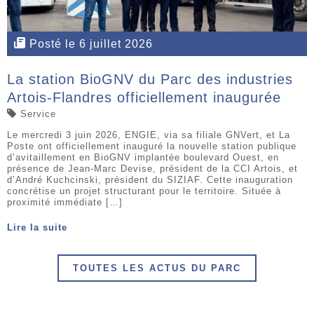
Posté le 6 juillet 2026
La station BioGNV du Parc des industries
Artois-Flandres officiellement inaugurée
Service
Le mercredi 3 juin 2026, ENGIE, via sa filiale GNVert, et La
Poste ont officiellement inauguré la nouvelle station publique
d’avitaillement en BioGNV implantée boulevard Ouest, en
présence de Jean-Marc Devise, président de la CCI Artois, et
d’André Kuchcinski, président du SIZIAF. Cette inauguration
concrétise un projet structurant pour le territoire. Située à
proximité immédiate […]
Lire la suite
TOUTES LES ACTUS DU PARC