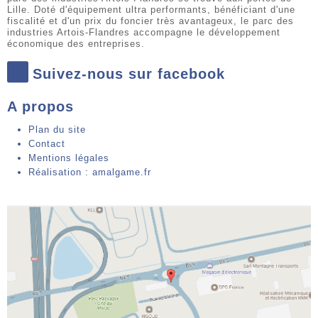
Lille. Doté d'équipement ultra performants, bénéficiant d'une
fiscalité et d'un prix du foncier très avantageux, le parc des
industries Artois-Flandres accompagne le développement
économique des entreprises.
Suivez-nous sur facebook
A propos
Plan du site
Contact
Mentions légales
Réalisation : amalgame.fr