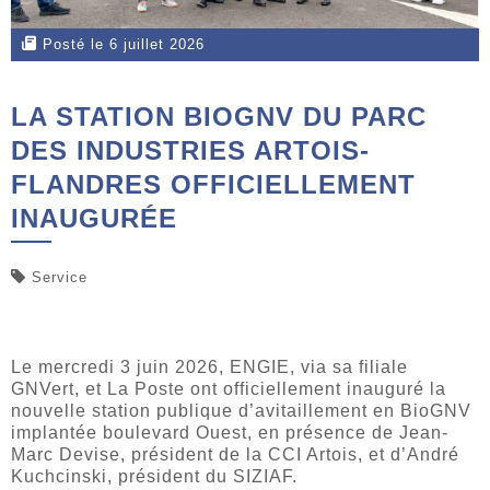
Posté le 6 juillet 2026
LA STATION BIOGNV DU PARC
DES INDUSTRIES ARTOIS-
FLANDRES OFFICIELLEMENT
INAUGURÉE
Service
Le mercredi 3 juin 2026, ENGIE, via sa filiale
GNVert, et La Poste ont officiellement inauguré la
nouvelle station publique d’avitaillement en BioGNV
implantée boulevard Ouest, en présence de Jean-
Marc Devise, président de la CCI Artois, et d’André
Kuchcinski, président du SIZIAF.