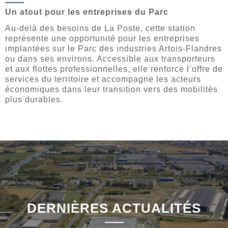
Un atout pour les entreprises du Parc
Au-delà des besoins de La Poste, cette station
représente une opportunité pour les entreprises
implantées sur le Parc des industries Artois-Flandres
ou dans ses environs. Accessible aux transporteurs
et aux flottes professionnelles, elle renforce l’offre de
services du territoire et accompagne les acteurs
économiques dans leur transition vers des mobilités
plus durables.
DERNIÈRES ACTUALITÉS