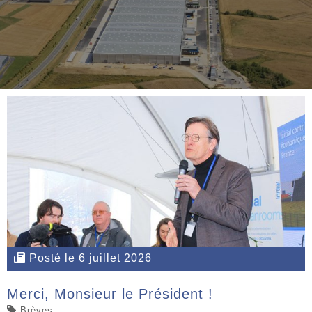
Posté le 6 juillet 2026
Merci, Monsieur le Président !
Brèves