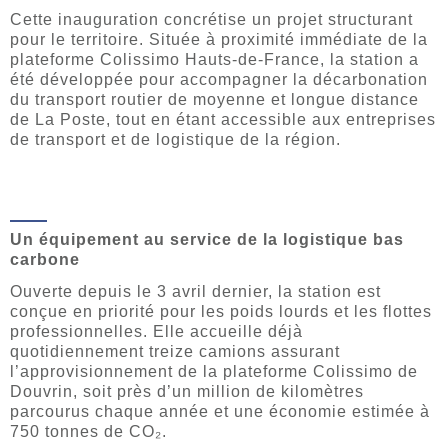
Cette inauguration concrétise un projet structurant
pour le territoire. Située à proximité immédiate de la
plateforme Colissimo Hauts-de-France, la station a
été développée pour accompagner la décarbonation
du transport routier de moyenne et longue distance
de La Poste, tout en étant accessible aux entreprises
de transport et de logistique de la région.
Un équipement au service de la logistique bas
carbone
Ouverte depuis le 3 avril dernier, la station est
conçue en priorité pour les poids lourds et les flottes
professionnelles. Elle accueille déjà
quotidiennement treize camions assurant
l’approvisionnement de la plateforme Colissimo de
Douvrin, soit près d’un million de kilomètres
parcourus chaque année et une économie estimée à
750 tonnes de CO₂.