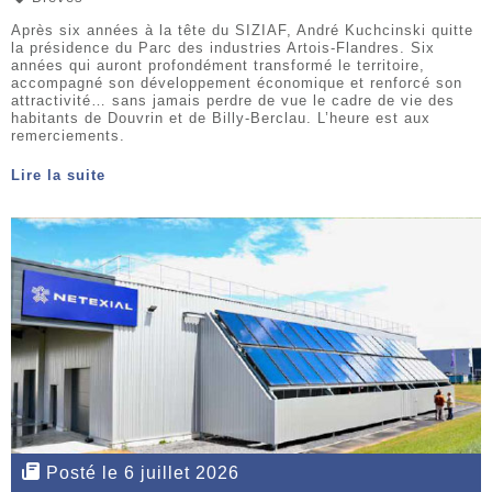
Après six années à la tête du SIZIAF, André Kuchcinski quitte
la présidence du Parc des industries Artois-Flandres. Six
années qui auront profondément transformé le territoire,
accompagné son développement économique et renforcé son
attractivité… sans jamais perdre de vue le cadre de vie des
habitants de Douvrin et de Billy-Berclau. L’heure est aux
remerciements.
Lire la suite
Posté le 6 juillet 2026