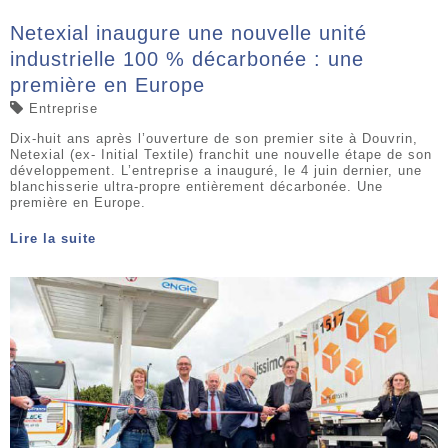
Netexial inaugure une nouvelle unité
industrielle 100 % décarbonée : une
première en Europe
Entreprise
Dix-huit ans après l’ouverture de son premier site à Douvrin,
Netexial (ex- Initial Textile) franchit une nouvelle étape de son
développement. L’entreprise a inauguré, le 4 juin dernier, une
blanchisserie ultra-propre entièrement décarbonée. Une
première en Europe.
Lire la suite