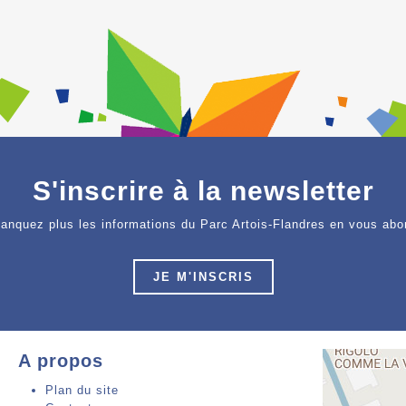
S'inscrire à la newsletter
anquez plus les informations du Parc Artois-Flandres en vous abo
JE M'INSCRIS
A propos
Plan du site