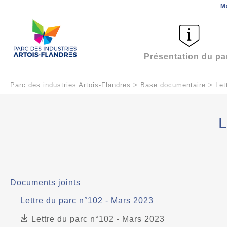
M
Présentation du pa
Parc des industries Artois-Flandres
>
Base documentaire
>
Let
L
Documents joints
Lettre du parc n°102 - Mars 2023
Lettre du parc n°102 - Mars 2023