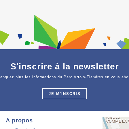
S'inscrire à la newsletter
anquez plus les informations du Parc Artois-Flandres en vous abo
JE M'INSCRIS
A propos