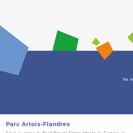
Ne m
Parc Artois-Flandres