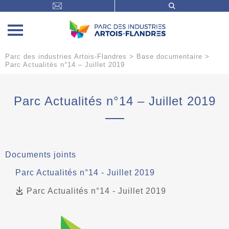
Parc des industries Artois-Flandres
>
Base documentaire
>
Parc Actualités n°14 – Juillet 2019
Parc Actualités n°14 – Juillet 2019
Documents joints
Parc Actualités n°14 - Juillet 2019
Parc Actualités n°14 - Juillet 2019