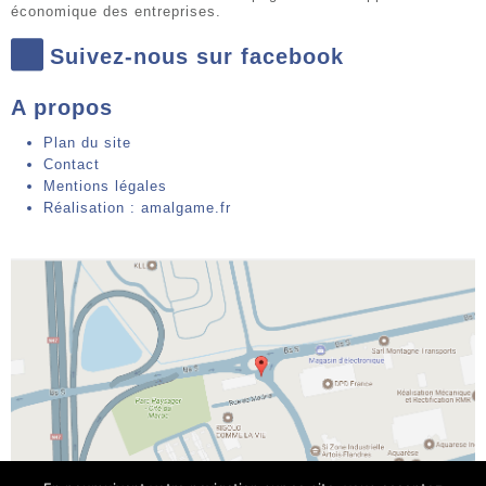
économique des entreprises.
Suivez-nous sur facebook
A propos
Plan du site
Contact
Mentions légales
Réalisation : amalgame.fr