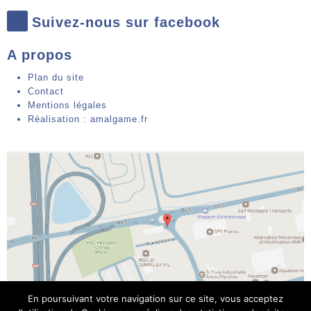
Suivez-nous sur facebook
A propos
Plan du site
Contact
Mentions légales
Réalisation : amalgame.fr
En poursuivant votre navigation sur ce site, vous acceptez