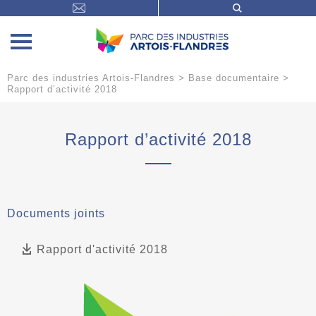
Parc des industries Artois-Flandres
>
Base documentaire
>
Rapport d’activité 2018
Rapport d’activité 2018
Documents joints
Rapport d'activité 2018