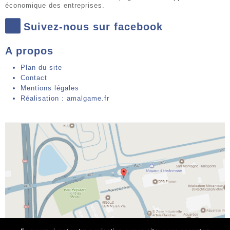
économique des entreprises.
Suivez-nous sur facebook
A propos
Plan du site
Contact
Mentions légales
Réalisation : amalgame.fr