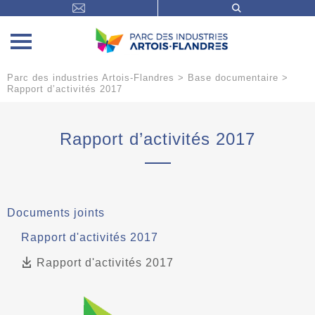
Parc des industries Artois-Flandres
>
Base documentaire
>
Rapport d’activités 2017
Rapport d’activités 2017
Documents joints
Rapport d'activités 2017
Rapport d'activités 2017