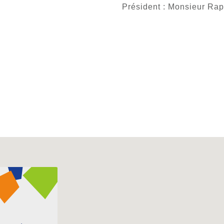
Président : Monsieur 