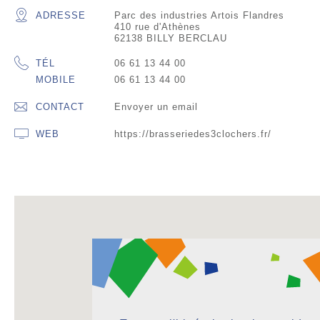
ADRESSE
Parc des industries Artois Flandres
410 rue d'Athènes
62138 BILLY BERCLAU
TÉL
06 61 13 44 00
MOBILE
06 61 13 44 00
CONTACT
Envoyer un email
WEB
https://brasseriedes3clochers.fr/