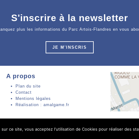
S'inscrire à la newsletter
anquez plus les informations du Parc Artois-Flandres en vous abo
JE M'INSCRIS
A propos
Plan du site
Contact
Mentions légales
Réalisation : amalgame.fr
sur ce site, vous acceptez l'utilisation de Cookies pour réaliser des stat