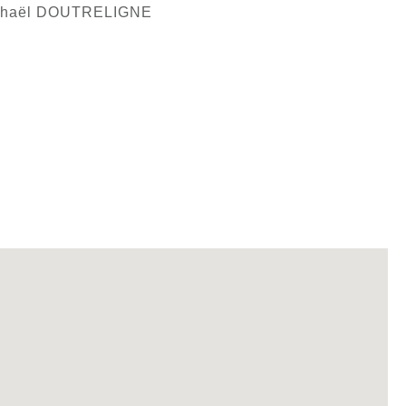
Raphaël DOUTRELIGNE