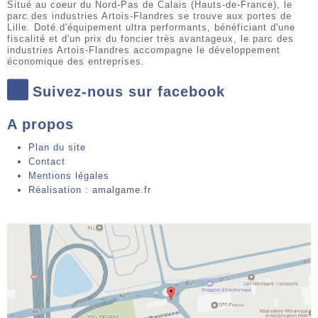
Situé au coeur du Nord-Pas de Calais (Hauts-de-France), le
parc des industries Artois-Flandres se trouve aux portes de
Lille. Doté d'équipement ultra performants, bénéficiant d'une
fiscalité et d'un prix du foncier très avantageux, le parc des
industries Artois-Flandres accompagne le développement
économique des entreprises.
Suivez-nous sur facebook
A propos
Plan du site
Contact
Mentions légales
Réalisation : amalgame.fr