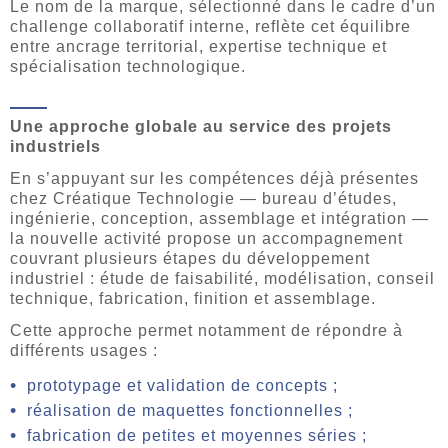
Le nom de la marque, sélectionné dans le cadre d’un
challenge collaboratif interne, reflète cet équilibre
entre ancrage territorial, expertise technique et
spécialisation technologique.
Une approche globale au service des projets
industriels
En s’appuyant sur les compétences déjà présentes
chez Créatique Technologie — bureau d’études,
ingénierie, conception, assemblage et intégration —
la nouvelle activité propose un accompagnement
couvrant plusieurs étapes du développement
industriel : étude de faisabilité, modélisation, conseil
technique, fabrication, finition et assemblage.
Cette approche permet notamment de répondre à
différents usages :
prototypage et validation de concepts ;
réalisation de maquettes fonctionnelles ;
fabrication de petites et moyennes séries ;