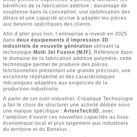
bénéfices de la fabrication additive : davantage de
souplesse dans la conception, une optimisation des
délais et une capacité accrue à adapter les pièces
aux besoins spécifiques des clients.
Afin d’aller plus loin, l’entreprise a investi en 2025
dans
deux équipements d’impression 3D
industriels de nouvelle génération
utilisant la
technologie
Multi Jet Fusion (MJF)
. Référence dans
le domaine de la fabrication additive polymère, cette
technologie permet de produire des pièces
fonctionnelles présentant une grande précision, une
excellente répétabilité et des caractéristiques
mécaniques adaptées aux exigences de la
production industrielle.
À partir de cet outil industriel, Créatique Technologie
a fait le choix de structurer une activité dédiée sous
une marque spécifique :
ArtoisTech3D
, avec
l’ambition d’ouvrir ces nouvelles capacités au tissu
économique local et plus largement aux industriels
du territoire et du Benelux.