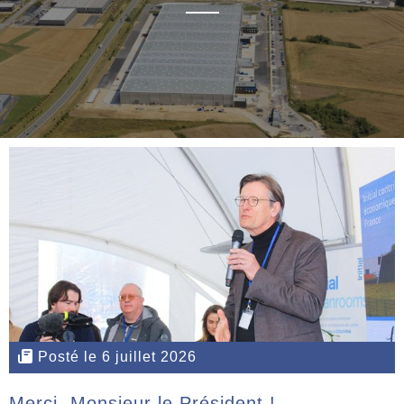
Posté le 6 juillet 2026
Merci, Monsieur le Président !