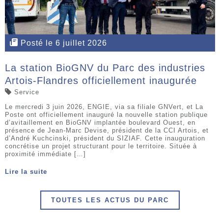
Posté le 6 juillet 2026
La station BioGNV du Parc des industries
Artois-Flandres officiellement inaugurée
Service
Le mercredi 3 juin 2026, ENGIE, via sa filiale GNVert, et La
Poste ont officiellement inauguré la nouvelle station publique
d’avitaillement en BioGNV implantée boulevard Ouest, en
présence de Jean-Marc Devise, président de la CCI Artois, et
d’André Kuchcinski, président du SIZIAF. Cette inauguration
concrétise un projet structurant pour le territoire. Située à
proximité immédiate […]
Lire la suite
TOUTES LES ACTUS DU PARC