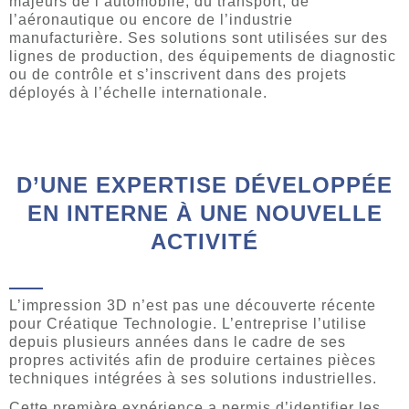
majeurs de l’automobile, du transport, de
l’aéronautique ou encore de l’industrie
manufacturière. Ses solutions sont utilisées sur des
lignes de production, des équipements de diagnostic
ou de contrôle et s’inscrivent dans des projets
déployés à l’échelle internationale.
D’UNE EXPERTISE DÉVELOPPÉE
EN INTERNE À UNE NOUVELLE
ACTIVITÉ
L’impression 3D n’est pas une découverte récente
pour Créatique Technologie. L’entreprise l’utilise
depuis plusieurs années dans le cadre de ses
propres activités afin de produire certaines pièces
techniques intégrées à ses solutions industrielles.
Cette première expérience a permis d’identifier les