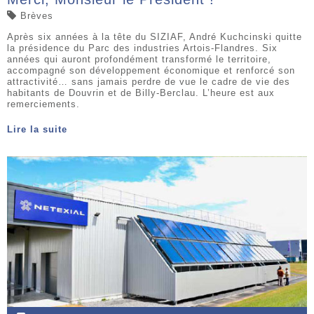
Brèves
Après six années à la tête du SIZIAF, André Kuchcinski quitte
la présidence du Parc des industries Artois-Flandres. Six
années qui auront profondément transformé le territoire,
accompagné son développement économique et renforcé son
attractivité… sans jamais perdre de vue le cadre de vie des
habitants de Douvrin et de Billy-Berclau. L’heure est aux
remerciements.
Lire la suite