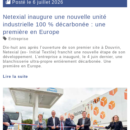
Posté le 6 juillet 2026
Netexial inaugure une nouvelle unité
industrielle 100 % décarbonée : une
première en Europe
Entreprise
Dix-huit ans après l’ouverture de son premier site à Douvrin,
Netexial (ex- Initial Textile) franchit une nouvelle étape de son
développement. L’entreprise a inauguré, le 4 juin dernier, une
blanchisserie ultra-propre entièrement décarbonée. Une
première en Europe.
Lire la suite