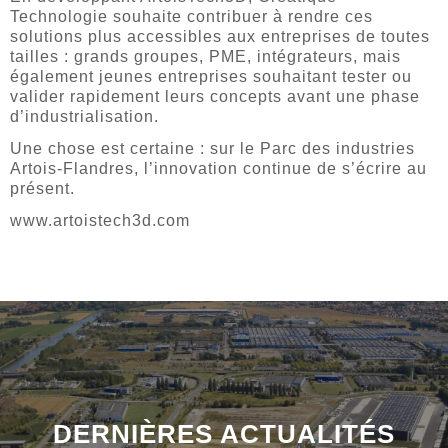
Technologie souhaite contribuer à rendre ces
solutions plus accessibles aux entreprises de toutes
tailles : grands groupes, PME, intégrateurs, mais
également jeunes entreprises souhaitant tester ou
valider rapidement leurs concepts avant une phase
d’industrialisation.
Une chose est certaine : sur le Parc des industries
Artois-Flandres, l’innovation continue de s’écrire au
présent.
www.artoistech3d.com
DERNIÈRES ACTUALITÉS