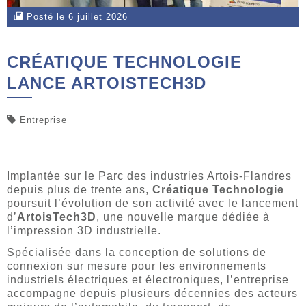
Posté le 6 juillet 2026
CRÉATIQUE TECHNOLOGIE
LANCE ARTOISTECH3D
Entreprise
Implantée sur le Parc des industries Artois-Flandres
depuis plus de trente ans,
Créatique Technologie
poursuit l’évolution de son activité avec le lancement
d’
ArtoisTech3D
, une nouvelle marque dédiée à
l’impression 3D industrielle.
Spécialisée dans la conception de solutions de
connexion sur mesure pour les environnements
industriels électriques et électroniques, l’entreprise
accompagne depuis plusieurs décennies des acteurs