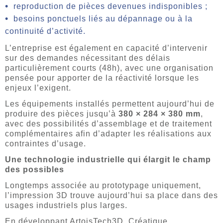
reproduction de pièces devenues indisponibles ;
besoins ponctuels liés au dépannage ou à la
continuité d’activité.
L’entreprise est également en capacité d’intervenir
sur des demandes nécessitant des délais
particulièrement courts (48h), avec une organisation
pensée pour apporter de la réactivité lorsque les
enjeux l’exigent.
Les équipements installés permettent aujourd’hui de
produire des pièces jusqu’à
380 × 284 × 380 mm
,
avec des possibilités d’assemblage et de traitement
complémentaires afin d’adapter les réalisations aux
contraintes d’usage.
Une technologie industrielle qui élargit le champ
des possibles
Longtemps associée au prototypage uniquement,
l’impression 3D trouve aujourd’hui sa place dans des
usages industriels plus larges.
En développant ArtoisTech3D, Créatique