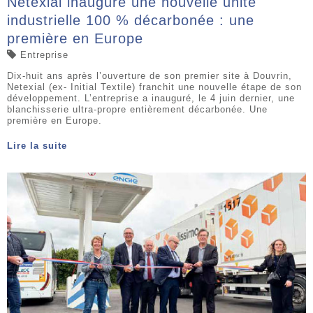
Netexial inaugure une nouvelle unité
industrielle 100 % décarbonée : une
première en Europe
Entreprise
Dix-huit ans après l’ouverture de son premier site à Douvrin,
Netexial (ex- Initial Textile) franchit une nouvelle étape de son
développement. L’entreprise a inauguré, le 4 juin dernier, une
blanchisserie ultra-propre entièrement décarbonée. Une
première en Europe.
Lire la suite