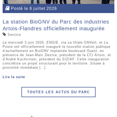
Posté le 6 juillet 2026
La station BioGNV du Parc des industries
Artois-Flandres officiellement inaugurée
Service
Le mercredi 3 juin 2026, ENGIE, via sa filiale GNVert, et La
Poste ont officiellement inauguré la nouvelle station publique
d’avitaillement en BioGNV implantée boulevard Ouest, en
présence de Jean-Marc Devise, président de la CCI Artois, et
d’André Kuchcinski, président du SIZIAF. Cette inauguration
concrétise un projet structurant pour le territoire. Située à
proximité immédiate […]
Lire la suite
TOUTES LES ACTUS DU PARC