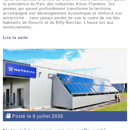
la présidence du Parc des industries Artois-Flandres. Six
années qui auront profondément transformé le territoire,
accompagné son développement économique et renforcé son
attractivité… sans jamais perdre de vue le cadre de vie des
habitants de Douvrin et de Billy-Berclau. L’heure est aux
remerciements.
Lire la suite
Posté le 6 juillet 2026