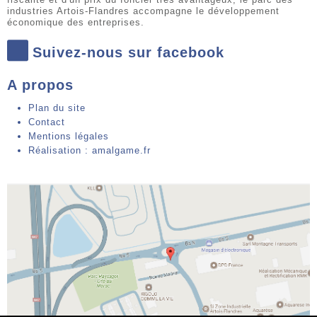
industries Artois-Flandres accompagne le développement
économique des entreprises.
Suivez-nous sur facebook
A propos
Plan du site
Contact
Mentions légales
Réalisation : amalgame.fr