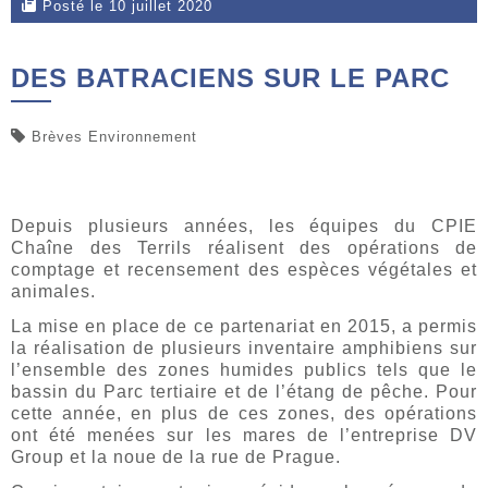
Posté le 10 juillet 2020
DES BATRACIENS SUR LE PARC
Brèves Environnement
Depuis plusieurs années, les équipes du CPIE
Chaîne des Terrils réalisent des opérations de
comptage et recensement des espèces végétales et
animales.
La mise en place de ce partenariat en 2015, a permis
la réalisation de plusieurs inventaire amphibiens sur
l’ensemble des zones humides publics tels que le
bassin du Parc tertiaire et de l’étang de pêche. Pour
cette année, en plus de ces zones, des opérations
ont été menées sur les mares de l’entreprise DV
Group et la noue de la rue de Prague.