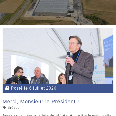
Posté le 6 juillet 2026
Merci, Monsieur le Président !
Brèves
Après six années à la tête du SIZIAF, André Kuchcinski quitte