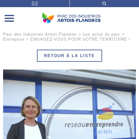
Parc des industries Artois-Flandres
>
Les actus du parc
>
Entreprise
>
ENGAGEZ-VOUS POUR VOTRE TERRITOIRE !
RETOUR À LA LISTE