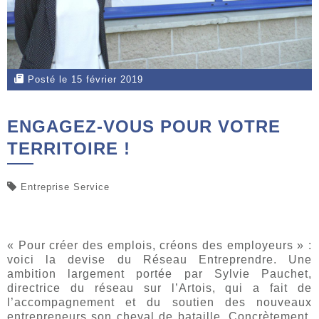
Posté le 15 février 2019
ENGAGEZ-VOUS POUR VOTRE
TERRITOIRE !
Entreprise Service
« Pour créer des emplois, créons des employeurs » :
voici la devise du Réseau Entreprendre. Une
ambition largement portée par Sylvie Pauchet,
directrice du réseau sur l’Artois, qui a fait de
l’accompagnement et du soutien des nouveaux
entrepreneurs son cheval de bataille. Concrètement,