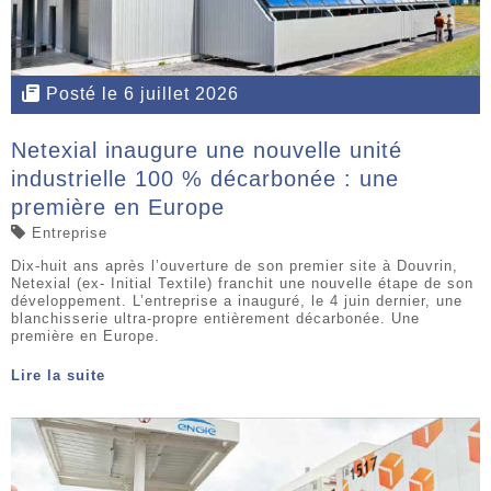
Posté le 6 juillet 2026
Netexial inaugure une nouvelle unité
industrielle 100 % décarbonée : une
première en Europe
Entreprise
Dix-huit ans après l’ouverture de son premier site à Douvrin,
Netexial (ex- Initial Textile) franchit une nouvelle étape de son
développement. L’entreprise a inauguré, le 4 juin dernier, une
blanchisserie ultra-propre entièrement décarbonée. Une
première en Europe.
Lire la suite