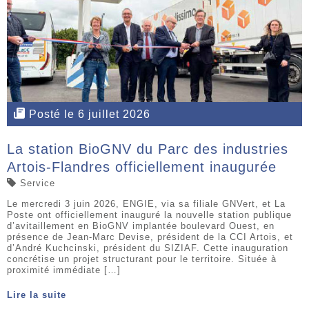
Posté le 6 juillet 2026
La station BioGNV du Parc des industries
Artois-Flandres officiellement inaugurée
Service
Le mercredi 3 juin 2026, ENGIE, via sa filiale GNVert, et La
Poste ont officiellement inauguré la nouvelle station publique
d’avitaillement en BioGNV implantée boulevard Ouest, en
présence de Jean-Marc Devise, président de la CCI Artois, et
d’André Kuchcinski, président du SIZIAF. Cette inauguration
concrétise un projet structurant pour le territoire. Située à
proximité immédiate […]
Lire la suite