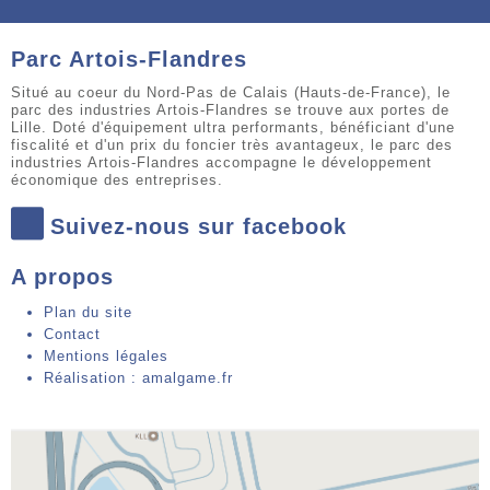
Parc Artois-Flandres
Situé au coeur du Nord-Pas de Calais (Hauts-de-France), le
parc des industries Artois-Flandres se trouve aux portes de
Lille. Doté d'équipement ultra performants, bénéficiant d'une
fiscalité et d'un prix du foncier très avantageux, le parc des
industries Artois-Flandres accompagne le développement
économique des entreprises.
Suivez-nous sur facebook
A propos
Plan du site
Contact
Mentions légales
Réalisation : amalgame.fr