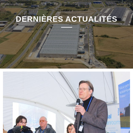
DERNIÈRES ACTUALITÉS