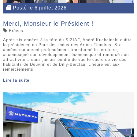
Posté le 6 juillet 2026
Merci, Monsieur le Président !
Brèves
Après six années à la tête du SIZIAF, André Kuchcinski quitte
la présidence du Parc des industries Artois-Flandres. Six
années qui auront profondément transformé le territoire,
accompagné son développement économique et renforcé son
attractivité… sans jamais perdre de vue le cadre de vie des
habitants de Douvrin et de Billy-Berclau. L’heure est aux
remerciements.
Lire la suite