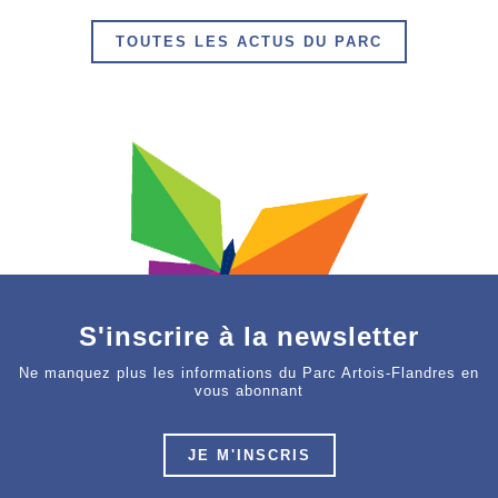
TOUTES LES ACTUS DU PARC
S'inscrire à la newsletter
Ne manquez plus les informations du Parc Artois-Flandres en
vous abonnant
JE M'INSCRIS