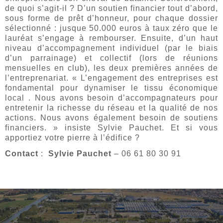
de quoi s’agit-il ? D’un soutien financier tout d’abord,
sous forme de prêt d’honneur, pour chaque dossier
sélectionné : jusque 50.000 euros à taux zéro que le
lauréat s’engage à rembourser. Ensuite, d’un haut
niveau d’accompagnement individuel (par le biais
d’un parrainage) et collectif (lors de réunions
mensuelles en club), les deux premières années de
l’entreprenariat. « L’engagement des entreprises est
fondamental pour dynamiser le tissu économique
local . Nous avons besoin d’accompagnateurs pour
entretenir la richesse du réseau et la qualité de nos
actions. Nous avons également besoin de soutiens
financiers. » insiste Sylvie Pauchet. Et si vous
apportiez votre pierre à l’édifice ?
Contact
:
Sylvie Pauchet
– 06 61 80 30 91