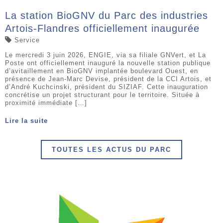
La station BioGNV du Parc des industries
Artois-Flandres officiellement inaugurée
Service
Le mercredi 3 juin 2026, ENGIE, via sa filiale GNVert, et La
Poste ont officiellement inauguré la nouvelle station publique
d’avitaillement en BioGNV implantée boulevard Ouest, en
présence de Jean-Marc Devise, président de la CCI Artois, et
d’André Kuchcinski, président du SIZIAF. Cette inauguration
concrétise un projet structurant pour le territoire. Située à
proximité immédiate […]
Lire la suite
TOUTES LES ACTUS DU PARC