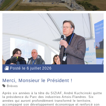
Posté le 6 juillet 2026
Merci, Monsieur le Président !
Brèves
Après six années à la tête du SIZIAF, André Kuchcinski quitte
la présidence du Parc des industries Artois-Flandres. Six
années qui auront profondément transformé le territoire,
accompagné son développement économique et renforcé son