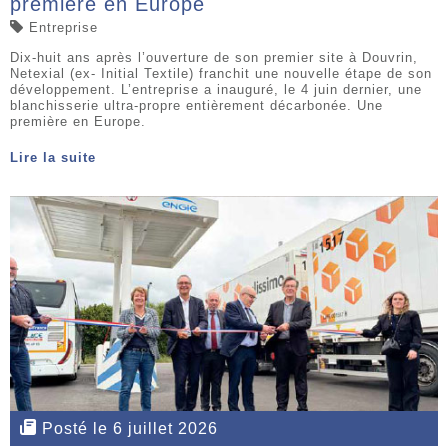
première en Europe
Entreprise
Dix-huit ans après l’ouverture de son premier site à Douvrin,
Netexial (ex- Initial Textile) franchit une nouvelle étape de son
développement. L’entreprise a inauguré, le 4 juin dernier, une
blanchisserie ultra-propre entièrement décarbonée. Une
première en Europe.
Lire la suite
Posté le 6 juillet 2026