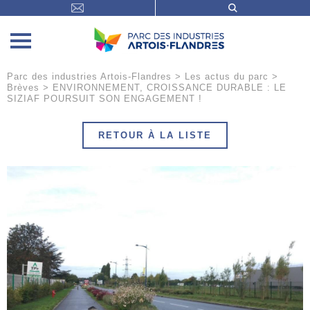
Parc des industries Artois-Flandres
>
Les actus du parc
>
Brèves
>
ENVIRONNEMENT, CROISSANCE DURABLE : LE
SIZIAF POURSUIT SON ENGAGEMENT !
RETOUR À LA LISTE