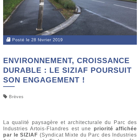
Posté le 28 février 2019
ENVIRONNEMENT, CROISSANCE
DURABLE : LE SIZIAF POURSUIT
SON ENGAGEMENT !
Brèves
La qualité paysagère et architecturale du Parc des
Industries Artois-Flandres est une
priorité affichée
par le SIZIAF
(Syndicat Mixte du Parc des Industries