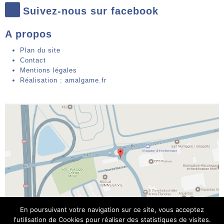
Suivez-nous sur facebook
A propos
Plan du site
Contact
Mentions légales
Réalisation : amalgame.fr
En poursuivant votre navigation sur ce site, vous acceptez
l'utilisation de Cookies pour réaliser des statistiques de visites.