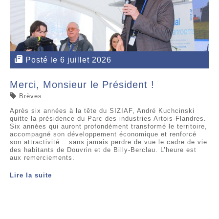
Posté le 6 juillet 2026
Merci, Monsieur le Président !
Brèves
Après six années à la tête du SIZIAF, André Kuchcinski
quitte la présidence du Parc des industries Artois-Flandres.
Six années qui auront profondément transformé le territoire,
accompagné son développement économique et renforcé
son attractivité… sans jamais perdre de vue le cadre de vie
des habitants de Douvrin et de Billy-Berclau. L’heure est
aux remerciements.
Lire la suite