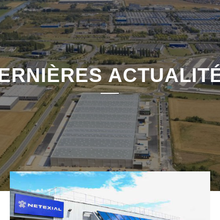
ERNIÈRES ACTUALIT