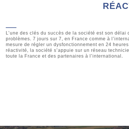
RÉAC
L’une des clés du succès de la société est son délai 
problèmes. 7 jours sur 7, en France comme à l’interna
mesure de régler un dysfonctionnement en 24 heures.
réactivité, la société s’appuie sur un réseau technicie
toute la France et des partenaires à l’international.