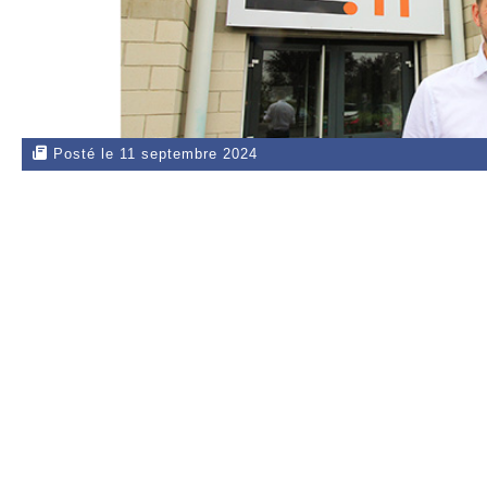
Posté le 11 septembre 2024