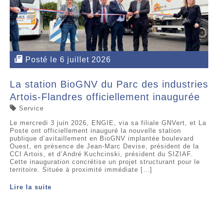
Posté le 6 juillet 2026
La station BioGNV du Parc des industries
Artois-Flandres officiellement inaugurée
Service
Le mercredi 3 juin 2026, ENGIE, via sa filiale GNVert, et La
Poste ont officiellement inauguré la nouvelle station
publique d’avitaillement en BioGNV implantée boulevard
Ouest, en présence de Jean-Marc Devise, président de la
CCI Artois, et d’André Kuchcinski, président du SIZIAF.
Cette inauguration concrétise un projet structurant pour le
territoire. Située à proximité immédiate […]
Lire la suite