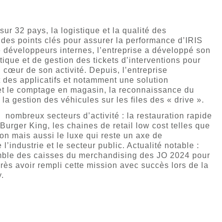
sur 32 pays, la logistique et la qualité des
t des points clés pour assurer la performance d’IRIS
e développeurs internes, l’entreprise a développé son
stique et de gestion des tickets d’interventions pour
 cœur de son activité. Depuis, l’entreprise
des applicatifs et notamment une solution
et le comptage en magasin, la reconnaissance du
la gestion des véhicules sur les files des « drive ».
e nombreux secteurs d’activité : la restauration rapide
 Burger King, les chaines de retail low cost telles que
on mais aussi le luxe qui reste un axe de
’industrie et le secteur public. Actualité notable :
mble des caisses du merchandising des JO 2024 pour
rès avoir rempli cette mission avec succès lors de la
.