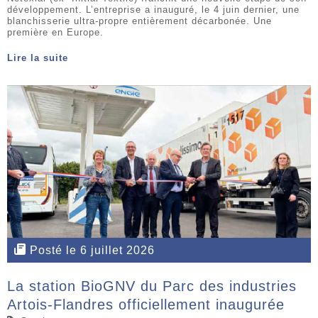
développement. L’entreprise a inauguré, le 4 juin dernier, une
blanchisserie ultra-propre entièrement décarbonée. Une
première en Europe.
Lire la suite
Posté le 6 juillet 2026
La station BioGNV du Parc des industries
Artois-Flandres officiellement inaugurée