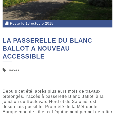
Posté le 18 octobre 2018
LA PASSERELLE DU BLANC
BALLOT A NOUVEAU
ACCESSIBLE
Brèves
Depuis cet été, après plusieurs mois de travaux
prolongés, l’accès à passerelle Blanc Ballot, à la
jonction du Boulevard Nord et de Salomé, est
désormais possible. Propriété de la Métropole
Européenne de Lille, cet équipement permet de relier