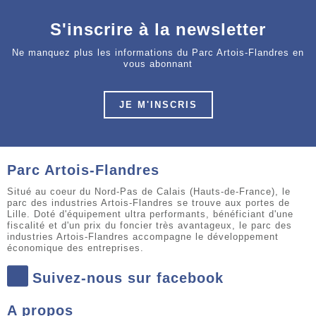
S'inscrire à la newsletter
Ne manquez plus les informations du Parc Artois-Flandres en
vous abonnant
JE M'INSCRIS
Parc Artois-Flandres
Situé au coeur du Nord-Pas de Calais (Hauts-de-France), le
parc des industries Artois-Flandres se trouve aux portes de
Lille. Doté d'équipement ultra performants, bénéficiant d'une
fiscalité et d'un prix du foncier très avantageux, le parc des
industries Artois-Flandres accompagne le développement
économique des entreprises.
Suivez-nous sur facebook
A propos