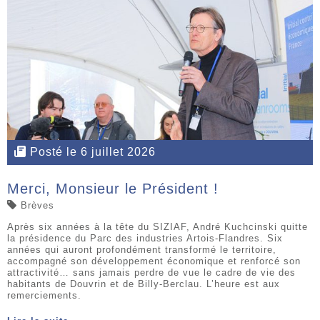
Posté le 6 juillet 2026
Merci, Monsieur le Président !
Brèves
Après six années à la tête du SIZIAF, André Kuchcinski quitte
la présidence du Parc des industries Artois-Flandres. Six
années qui auront profondément transformé le territoire,
accompagné son développement économique et renforcé son
attractivité… sans jamais perdre de vue le cadre de vie des
habitants de Douvrin et de Billy-Berclau. L’heure est aux
remerciements.