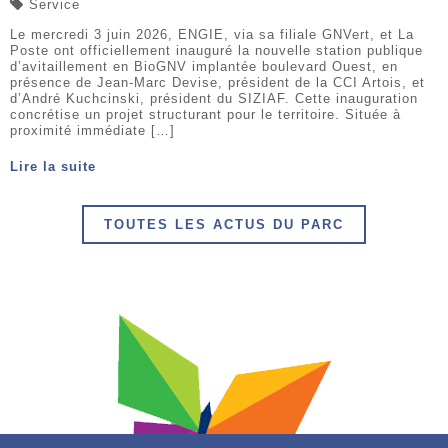
Service
Le mercredi 3 juin 2026, ENGIE, via sa filiale GNVert, et La
Poste ont officiellement inauguré la nouvelle station publique
d’avitaillement en BioGNV implantée boulevard Ouest, en
présence de Jean-Marc Devise, président de la CCI Artois, et
d’André Kuchcinski, président du SIZIAF. Cette inauguration
concrétise un projet structurant pour le territoire. Située à
proximité immédiate […]
Lire la suite
TOUTES LES ACTUS DU PARC