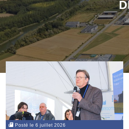
D
Posté le 6 juillet 2026