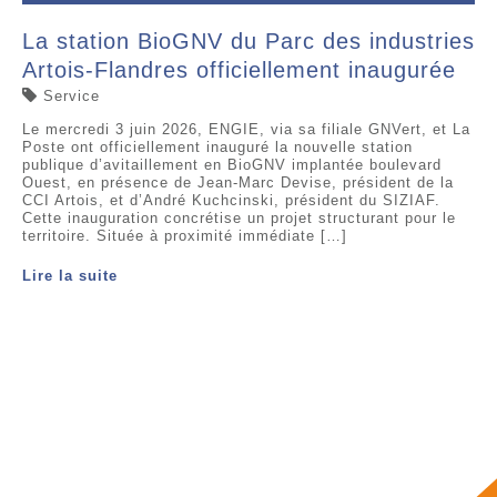
La station BioGNV du Parc des industries
Artois-Flandres officiellement inaugurée
Service
Le mercredi 3 juin 2026, ENGIE, via sa filiale GNVert, et La
Poste ont officiellement inauguré la nouvelle station
publique d’avitaillement en BioGNV implantée boulevard
Ouest, en présence de Jean-Marc Devise, président de la
CCI Artois, et d’André Kuchcinski, président du SIZIAF.
Cette inauguration concrétise un projet structurant pour le
territoire. Située à proximité immédiate […]
Lire la suite