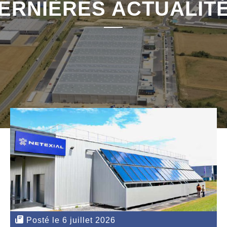
ERNIÈRES ACTUALIT
Posté le 6 juillet 2026