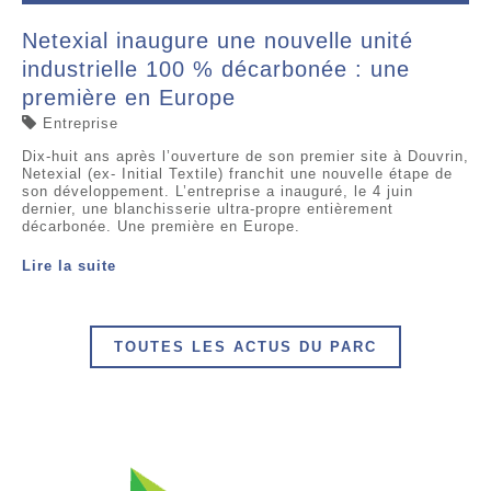
Netexial inaugure une nouvelle unité
industrielle 100 % décarbonée : une
première en Europe
Entreprise
Dix-huit ans après l’ouverture de son premier site à Douvrin,
Netexial (ex- Initial Textile) franchit une nouvelle étape de
son développement. L’entreprise a inauguré, le 4 juin
dernier, une blanchisserie ultra-propre entièrement
décarbonée. Une première en Europe.
Lire la suite
TOUTES LES ACTUS DU PARC