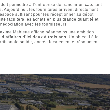
 doit permettre à l’entreprise de franchir un cap, tant
. Aujourd’hui, les fournitures arrivent directement
d’espace suffisant pour les réceptionner au dépôt.
ite facilitera les achats en plus grande quantité et
 négociation avec les fournisseurs.
 Maxime Mahiette affiche néanmoins une ambition
 d’affaires d’ici deux à trois ans
. Un objectif à la
artisanale solide, ancrée localement et résolument