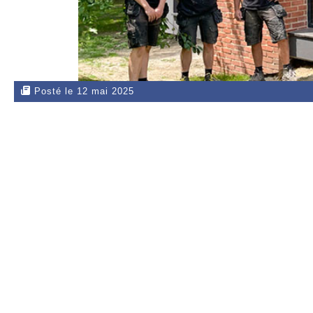
Posté le 12 mai 2025