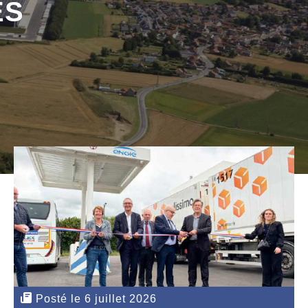
ÉS
Posté le 6 juillet 2026