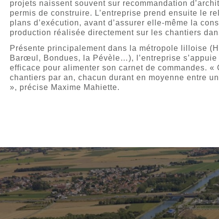
projets naissent souvent sur recommandation d’archit
permis de construire. L’entreprise prend ensuite le re
plans d’exécution, avant d’assurer elle-même la con
production réalisée directement sur les chantiers da
Présente principalement dans la métropole lilloise (
Barœul, Bondues, la Pévèle…), l’entreprise s’appuie 
efficace pour alimenter son carnet de commandes. « 
chantiers par an, chacun durant en moyenne entre un
», précise Maxime Mahiette.