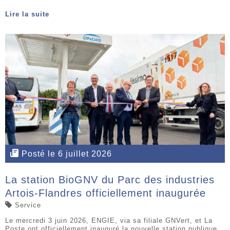
Lire la suite
Posté le 6 juillet 2026
La station BioGNV du Parc des industries
Artois-Flandres officiellement inaugurée
Service
Le mercredi 3 juin 2026, ENGIE, via sa filiale GNVert, et La
Poste ont officiellement inauguré la nouvelle station publique