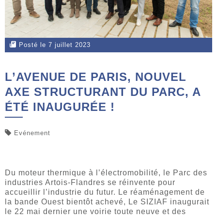
Posté le 7 juillet 2023
L’AVENUE DE PARIS, NOUVEL
AXE STRUCTURANT DU PARC, A
ÉTÉ INAUGURÉE !
Evénement
Du moteur thermique à l’électromobilité, le Parc des
industries Artois-Flandres se réinvente pour
accueillir l’industrie du futur. Le réaménagement de
la bande Ouest bientôt achevé, Le SIZIAF inaugurait
le 22 mai dernier une voirie toute neuve et des