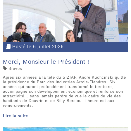
Posté le 6 juillet 2026
Merci, Monsieur le Président !
Brèves
Après six années à la tête du SIZIAF, André Kuchcinski quitte
la présidence du Parc des industries Artois-Flandres. Six
années qui auront profondément transformé le territoire,
accompagné son développement économique et renforcé son
attractivité… sans jamais perdre de vue le cadre de vie des
habitants de Douvrin et de Billy-Berclau. L’heure est aux
remerciements.
Lire la suite