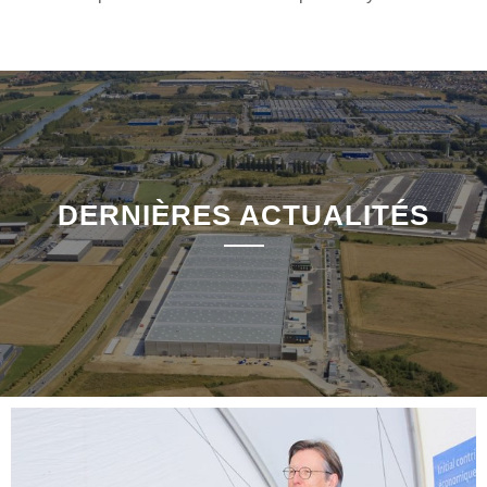
DERNIÈRES ACTUALITÉS