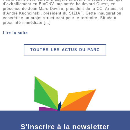
d’avitaillement en BioGNV implantée boulevard Ouest, en
présence de Jean-Marc Devise, président de la CCI Artois, et
d’André Kuchcinski, président du SIZIAF. Cette inauguration
concrétise un projet structurant pour le territoire. Située à
proximité immédiate […]
Lire la suite
TOUTES LES ACTUS DU PARC
S'inscrire à la newsletter