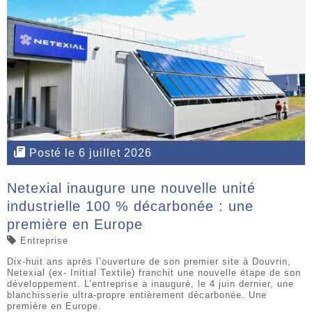
Posté le 6 juillet 2026
Netexial inaugure une nouvelle unité
industrielle 100 % décarbonée : une
première en Europe
Entreprise
Dix-huit ans après l’ouverture de son premier site à Douvrin,
Netexial (ex- Initial Textile) franchit une nouvelle étape de son
développement. L’entreprise a inauguré, le 4 juin dernier, une
blanchisserie ultra-propre entièrement décarbonée. Une
première en Europe.