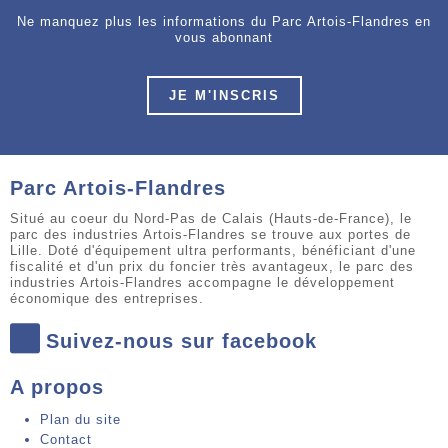
Ne manquez plus les informations du Parc Artois-Flandres en
vous abonnant
JE M'INSCRIS
Parc Artois-Flandres
Situé au coeur du Nord-Pas de Calais (Hauts-de-France), le
parc des industries Artois-Flandres se trouve aux portes de
Lille. Doté d'équipement ultra performants, bénéficiant d'une
fiscalité et d'un prix du foncier très avantageux, le parc des
industries Artois-Flandres accompagne le développement
économique des entreprises.
Suivez-nous sur facebook
A propos
Plan du site
Contact