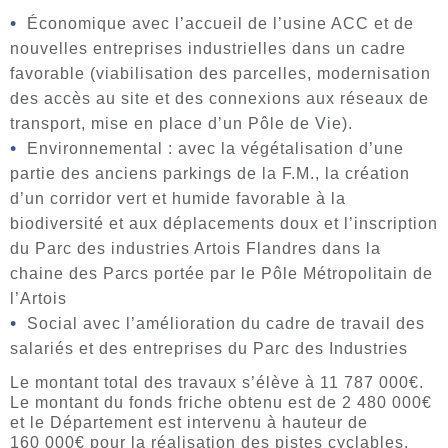
Économique avec l’accueil de l’usine ACC et de
nouvelles entreprises industrielles dans un cadre
favorable (viabilisation des parcelles, modernisation
des accès au site et des connexions aux réseaux de
transport, mise en place d’un Pôle de Vie).
Environnemental : avec la végétalisation d’une
partie des anciens parkings de la F.M., la création
d’un corridor vert et humide favorable à la
biodiversité et aux déplacements doux et l’inscription
du Parc des industries Artois Flandres dans la
chaine des Parcs portée par le Pôle Métropolitain de
l’Artois
Social avec l’amélioration du cadre de travail des
salariés et des entreprises du Parc des Industries
Le montant total des travaux s’élève à 11 787 000€.
Le montant du fonds friche obtenu est de 2 480 000€
et le Département est intervenu à hauteur de
160 000€ pour la réalisation des pistes cyclables.