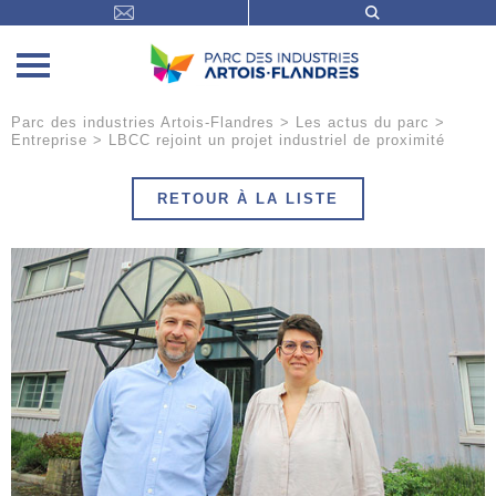
Parc des industries Artois-Flandres
>
Les actus du parc
>
Entreprise
>
LBCC rejoint un projet industriel de proximité
RETOUR À LA LISTE