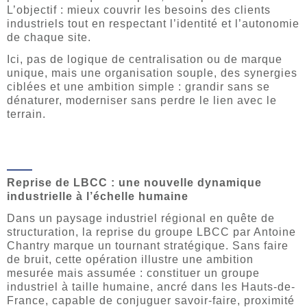
L’objectif : mieux couvrir les besoins des clients
industriels tout en respectant l’identité et l’autonomie
de chaque site.
Ici, pas de logique de centralisation ou de marque
unique, mais une organisation souple, des synergies
ciblées et une ambition simple : grandir sans se
dénaturer, moderniser sans perdre le lien avec le
terrain.
Reprise de LBCC : une nouvelle dynamique
industrielle à l’échelle humaine
Dans un paysage industriel régional en quête de
structuration, la reprise du groupe LBCC par Antoine
Chantry marque un tournant stratégique. Sans faire
de bruit, cette opération illustre une ambition
mesurée mais assumée : constituer un groupe
industriel à taille humaine, ancré dans les Hauts-de-
France, capable de conjuguer savoir-faire, proximité