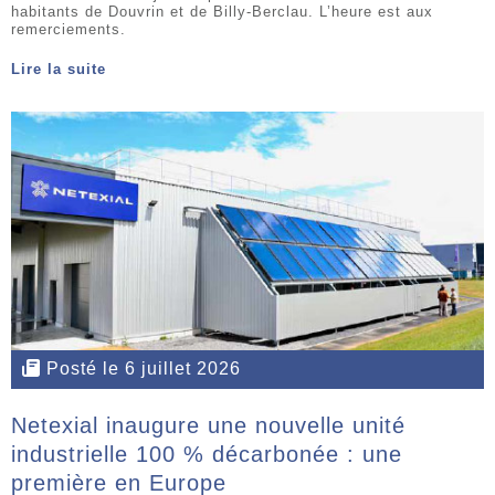
habitants de Douvrin et de Billy-Berclau. L’heure est aux
remerciements.
Lire la suite
Posté le 6 juillet 2026
Netexial inaugure une nouvelle unité
industrielle 100 % décarbonée : une
première en Europe