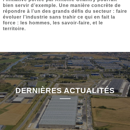
bien servir d’exemple. Une manière concrète de
répondre à l’un des grands défis du secteur : faire
évoluer l’industrie sans trahir ce qui en fait la
force : les hommes, les savoir-faire, et le
territoire.
DERNIÈRES ACTUALITÉS