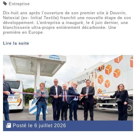
Entreprise
Dix-huit ans après l’ouverture de son premier site à Douvrin,
Netexial (ex- Initial Textile) franchit une nouvelle étape de son
développement. L’entreprise a inauguré, le 4 juin dernier, une
blanchisserie ultra-propre entièrement décarbonée. Une
première en Europe.
Lire la suite
Posté le 6 juillet 2026