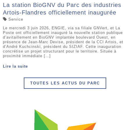
La station BioGNV du Parc des industries
Artois-Flandres officiellement inaugurée
Service
Le mercredi 3 juin 2026, ENGIE, via sa filiale GNVert, et La
Poste ont officiellement inauguré la nouvelle station publique
d’avitaillement en BioGNV implantée boulevard Ouest, en
présence de Jean-Marc Devise, président de la CCI Artois, et
d’André Kuchcinski, président du SIZIAF. Cette inauguration
concrétise un projet structurant pour le territoire. Située à
proximité immédiate […]
Lire la suite
TOUTES LES ACTUS DU PARC