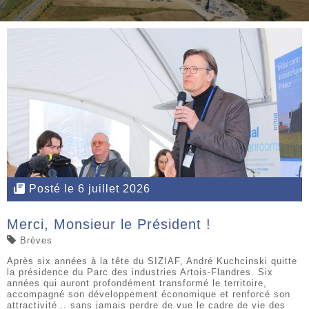
Posté le 6 juillet 2026
Merci, Monsieur le Président !
Brèves
Après six années à la tête du SIZIAF, André Kuchcinski quitte
la présidence du Parc des industries Artois-Flandres. Six
années qui auront profondément transformé le territoire,
accompagné son développement économique et renforcé son
attractivité… sans jamais perdre de vue le cadre de vie des