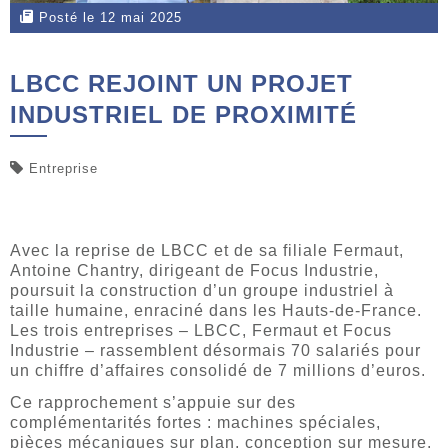
Posté le 12 mai 2025
LBCC REJOINT UN PROJET
INDUSTRIEL DE PROXIMITÉ
Entreprise
Avec la reprise de LBCC et de sa filiale Fermaut,
Antoine Chantry, dirigeant de Focus Industrie,
poursuit la construction d’un groupe industriel à
taille humaine, enraciné dans les Hauts-de-France.
Les trois entreprises – LBCC, Fermaut et Focus
Industrie – rassemblent désormais 70 salariés pour
un chiffre d’affaires consolidé de 7 millions d’euros.
Ce rapprochement s’appuie sur des
complémentarités fortes : machines spéciales,
pièces mécaniques sur plan, conception sur mesure.