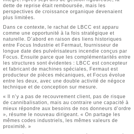
dette de reprise était remboursée, mais les
perspectives de croissance organique devenaient
plus limitées.
Dans ce contexte, le rachat de LBCC est apparu
comme une opportunité à la fois stratégique et
naturelle. D’abord en raison des liens historiques
entre Focus Industrie et Fermaut, fournisseur de
longue date des pulvérisateurs incendie conçus par
Focus. Ensuite parce que les complémentarités entre
les structures sont évidentes : LBCC est concepteur
et fabricant de machines spéciales, Fermaut est
producteur de pièces mécaniques, et Focus évolue
entre les deux, avec une double activité de négoce
technique et de conception sur mesure.
« Il n’y a pas de recouvrement client, pas de risque
de cannibalisation, mais au contraire une capacité à
mieux répondre aux besoins de nos donneurs d’ordre
», résume le nouveau dirigeant. « On partage les
mêmes codes industriels, les mêmes valeurs de
proximité. »