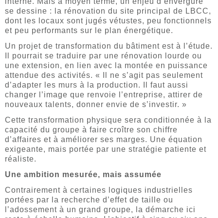
interne. Mais à moyen terme, un enjeu d’envergure
se dessine : la rénovation du site principal de LBCC,
dont les locaux sont jugés vétustes, peu fonctionnels
et peu performants sur le plan énergétique.
Un projet de transformation du bâtiment est à l’étude.
Il pourrait se traduire par une rénovation lourde ou
une extension, en lien avec la montée en puissance
attendue des activités. « Il ne s’agit pas seulement
d’adapter les murs à la production. Il faut aussi
changer l’image que renvoie l’entreprise, attirer de
nouveaux talents, donner envie de s’investir. »
Cette transformation physique sera conditionnée à la
capacité du groupe à faire croître son chiffre
d’affaires et à améliorer ses marges. Une équation
exigeante, mais portée par une stratégie patiente et
réaliste.
Une ambition mesurée, mais assumée
Contrairement à certaines logiques industrielles
portées par la recherche d’effet de taille ou
l’adossement à un grand groupe, la démarche ici