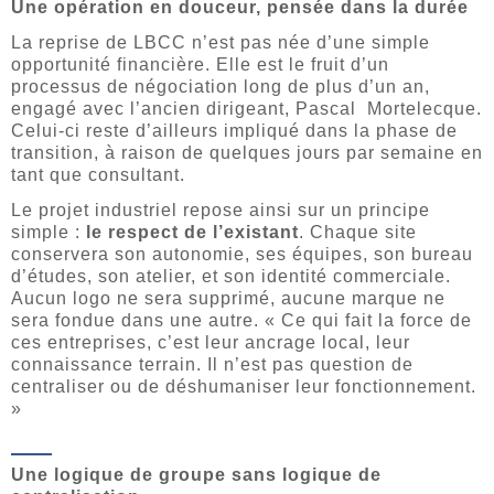
Une opération en douceur, pensée dans la durée
La reprise de LBCC n’est pas née d’une simple
opportunité financière. Elle est le fruit d’un
processus de négociation long de plus d’un an,
engagé avec l’ancien dirigeant, Pascal Mortelecque.
Celui-ci reste d’ailleurs impliqué dans la phase de
transition, à raison de quelques jours par semaine en
tant que consultant.
Le projet industriel repose ainsi sur un principe
simple :
le respect de l’existant
. Chaque site
conservera son autonomie, ses équipes, son bureau
d’études, son atelier, et son identité commerciale.
Aucun logo ne sera supprimé, aucune marque ne
sera fondue dans une autre. « Ce qui fait la force de
ces entreprises, c’est leur ancrage local, leur
connaissance terrain. Il n’est pas question de
centraliser ou de déshumaniser leur fonctionnement.
»
Une logique de groupe sans logique de