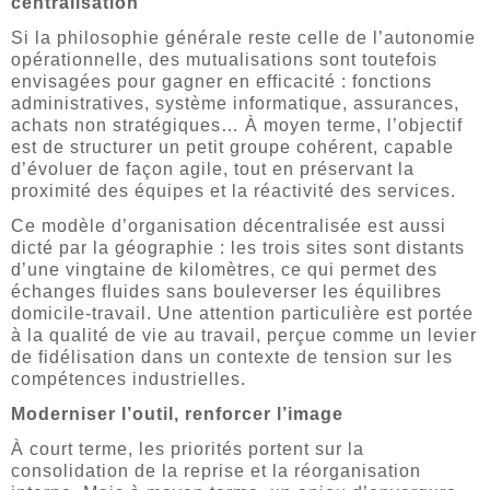
centralisation
Si la philosophie générale reste celle de l’autonomie
opérationnelle, des mutualisations sont toutefois
envisagées pour gagner en efficacité : fonctions
administratives, système informatique, assurances,
achats non stratégiques… À moyen terme, l’objectif
est de structurer un petit groupe cohérent, capable
d’évoluer de façon agile, tout en préservant la
proximité des équipes et la réactivité des services.
Ce modèle d’organisation décentralisée est aussi
dicté par la géographie : les trois sites sont distants
d’une vingtaine de kilomètres, ce qui permet des
échanges fluides sans bouleverser les équilibres
domicile-travail. Une attention particulière est portée
à la qualité de vie au travail, perçue comme un levier
de fidélisation dans un contexte de tension sur les
compétences industrielles.
Moderniser l’outil, renforcer l’image
À court terme, les priorités portent sur la
consolidation de la reprise et la réorganisation