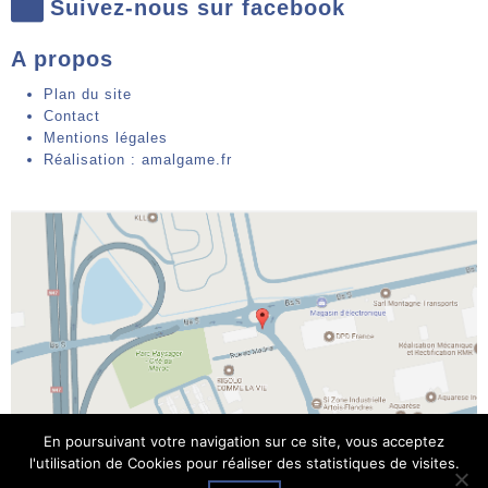
Suivez-nous sur facebook
A propos
Plan du site
Contact
Mentions légales
Réalisation : amalgame.fr
En poursuivant votre navigation sur ce site, vous acceptez
l'utilisation de Cookies pour réaliser des statistiques de visites.