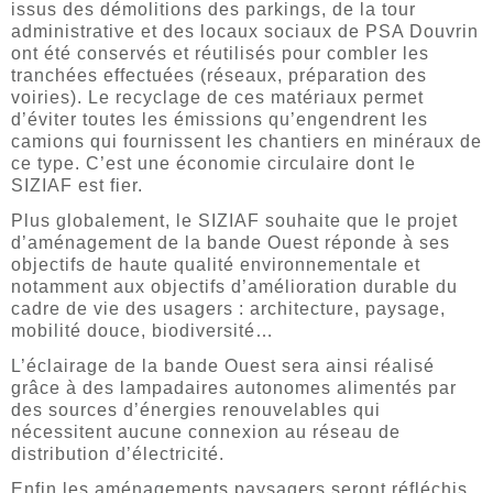
issus des démolitions des parkings, de la tour
administrative et des locaux sociaux de PSA Douvrin
ont été conservés et réutilisés pour combler les
tranchées effectuées (réseaux, préparation des
voiries). Le recyclage de ces matériaux permet
d’éviter toutes les émissions qu’engendrent les
camions qui fournissent les chantiers en minéraux de
ce type. C’est une économie circulaire dont le
SIZIAF est fier.
Plus globalement, le SIZIAF souhaite que le projet
d’aménagement de la bande Ouest réponde à ses
objectifs de haute qualité environnementale et
notamment aux objectifs d’amélioration durable du
cadre de vie des usagers : architecture, paysage,
mobilité douce, biodiversité…
L’éclairage de la bande Ouest sera ainsi réalisé
grâce à des lampadaires autonomes alimentés par
des sources d’énergies renouvelables qui
nécessitent aucune connexion au réseau de
distribution d’électricité.
Enfin les aménagements paysagers seront réfléchis