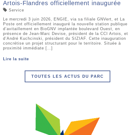
Artois-Flandres officiellement inaugurée
Service
Le mercredi 3 juin 2026, ENGIE, via sa filiale GNVert, et La
Poste ont officiellement inauguré la nouvelle station publique
d’avitaillement en BioGNV implantée boulevard Ouest, en
présence de Jean-Marc Devise, président de la CCI Artois, et
d’André Kuchcinski, président du SIZIAF. Cette inauguration
concrétise un projet structurant pour le territoire. Située à
proximité immédiate […]
Lire la suite
TOUTES LES ACTUS DU PARC