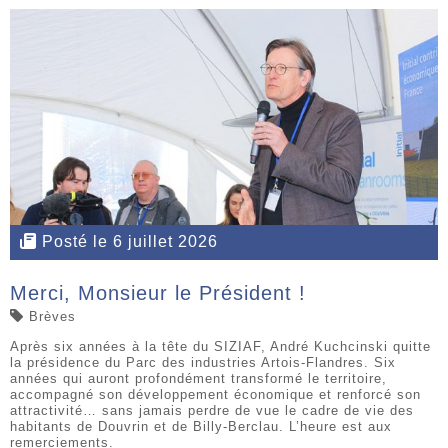
Posté le 6 juillet 2026
Merci, Monsieur le Président !
Brèves
Après six années à la tête du SIZIAF, André Kuchcinski quitte
la présidence du Parc des industries Artois-Flandres. Six
années qui auront profondément transformé le territoire,
accompagné son développement économique et renforcé son
attractivité… sans jamais perdre de vue le cadre de vie des
habitants de Douvrin et de Billy-Berclau. L’heure est aux
remerciements.