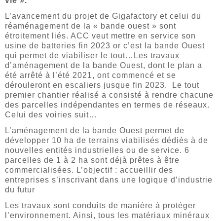
vie ».
L’avancement du projet de Gigafactory et celui du
réaménagement de la « bande ouest » sont
étroitement liés. ACC veut mettre en service son
usine de batteries fin 2023 or c’est la bande Ouest
qui permet de viabiliser le tout…Les travaux
d’aménagement de la bande Ouest, dont le plan a
été arrêté à l’été 2021, ont commencé et se
dérouleront en escaliers jusque fin 2023. Le tout
premier chantier réalisé a consisté à rendre chacune
des parcelles indépendantes en termes de réseaux.
Celui des voiries suit…
L’aménagement de la bande Ouest permet de
développer 10 ha de terrains viabilisés dédiés à de
nouvelles entités industrielles ou de service. 6
parcelles de 1 à 2 ha sont déjà prêtes à être
commercialisées. L’objectif : accueillir des
entreprises s’inscrivant dans une logique d’industrie
du futur
Les travaux sont conduits de manière à protéger
l’environnement. Ainsi, tous les matériaux minéraux