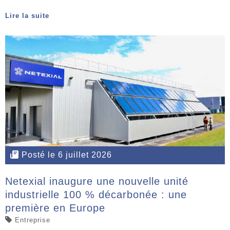
Lire la suite
Posté le 6 juillet 2026
Netexial inaugure une nouvelle unité
industrielle 100 % décarbonée : une
première en Europe
Entreprise