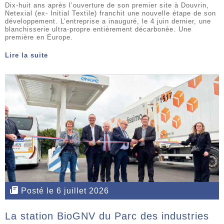
Dix-huit ans après l’ouverture de son premier site à Douvrin,
Netexial (ex- Initial Textile) franchit une nouvelle étape de son
développement. L’entreprise a inauguré, le 4 juin dernier, une
blanchisserie ultra-propre entièrement décarbonée. Une
première en Europe.
Lire la suite
Posté le 6 juillet 2026
La station BioGNV du Parc des industries