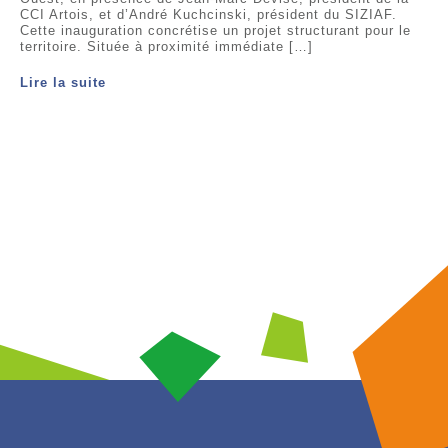
CCI Artois, et d’André Kuchcinski, président du SIZIAF.
Cette inauguration concrétise un projet structurant pour le
territoire. Située à proximité immédiate […]
Lire la suite