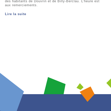
des habitants de Douvrin et de Billy-Berclau. L’heure est
aux remerciements.
Lire la suite