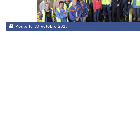
Posté le 30 octobre 2017