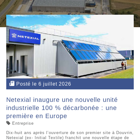
Posté le 6 juillet 2026
Netexial inaugure une nouvelle unité
industrielle 100 % décarbonée : une
première en Europe
Entreprise
Dix-huit ans après l’ouverture de son premier site à Douvrin,
Netexial (ex- Initial Textile) franchit une nouvelle étape de