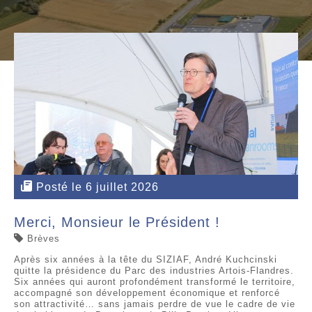
Posté le 6 juillet 2026
Merci, Monsieur le Président !
Brèves
Après six années à la tête du SIZIAF, André Kuchcinski
quitte la présidence du Parc des industries Artois-Flandres.
Six années qui auront profondément transformé le territoire,
accompagné son développement économique et renforcé
son attractivité… sans jamais perdre de vue le cadre de vie