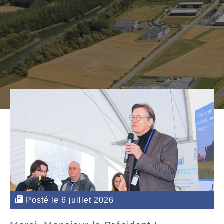
Posté le 6 juillet 2026