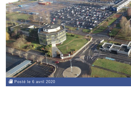
Posté le 6 avril 2020