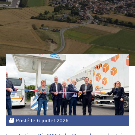
Posté le 6 juillet 2026