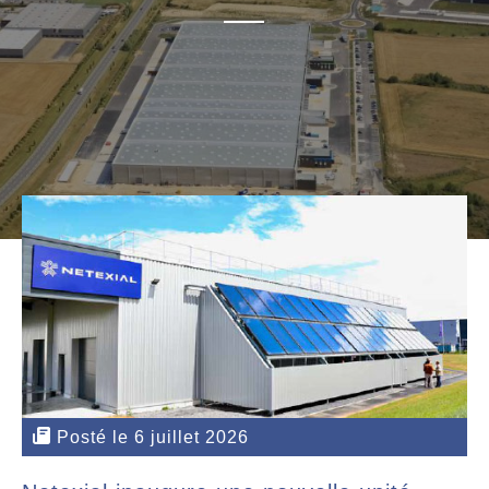
Posté le 6 juillet 2026