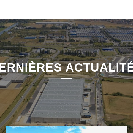
ERNIÈRES ACTUALIT