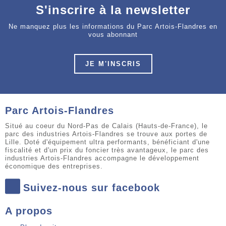
S'inscrire à la newsletter
Ne manquez plus les informations du Parc Artois-Flandres en
vous abonnant
JE M'INSCRIS
Parc Artois-Flandres
Situé au coeur du Nord-Pas de Calais (Hauts-de-France), le
parc des industries Artois-Flandres se trouve aux portes de
Lille. Doté d'équipement ultra performants, bénéficiant d'une
fiscalité et d'un prix du foncier très avantageux, le parc des
industries Artois-Flandres accompagne le développement
économique des entreprises.
Suivez-nous sur facebook
A propos