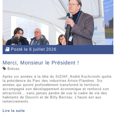
Posté le 6 juillet 2026
Merci, Monsieur le Président !
Brèves
Après six années à la tête du SIZIAF, André Kuchcinski quitte
la présidence du Parc des industries Artois-Flandres. Six
années qui auront profondément transformé le territoire,
accompagné son développement économique et renforcé son
attractivité… sans jamais perdre de vue le cadre de vie des
habitants de Douvrin et de Billy-Berclau. L’heure est aux
remerciements.
Lire la suite