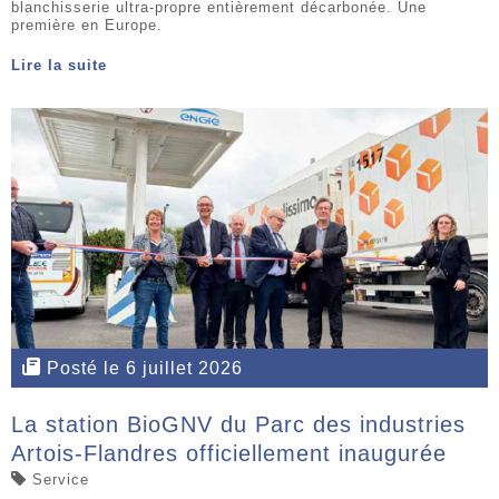
blanchisserie ultra-propre entièrement décarbonée. Une
première en Europe.
Lire la suite
Posté le 6 juillet 2026
La station BioGNV du Parc des industries
Artois-Flandres officiellement inaugurée
Service