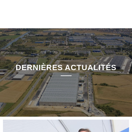
DERNIÈRES ACTUALITÉS