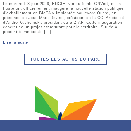
Le mercredi 3 juin 2026, ENGIE, via sa filiale GNVert, et La
Poste ont officiellement inauguré la nouvelle station publique
d’avitaillement en BioGNV implantée boulevard Ouest, en
présence de Jean-Marc Devise, président de la CCI Artois, et
d’André Kuchcinski, président du SIZIAF. Cette inauguration
concrétise un projet structurant pour le territoire. Située à
proximité immédiate […]
Lire la suite
TOUTES LES ACTUS DU PARC