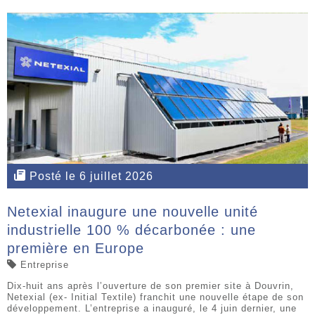
Posté le 6 juillet 2026
Netexial inaugure une nouvelle unité
industrielle 100 % décarbonée : une
première en Europe
Entreprise
Dix-huit ans après l’ouverture de son premier site à Douvrin,
Netexial (ex- Initial Textile) franchit une nouvelle étape de son
développement. L’entreprise a inauguré, le 4 juin dernier, une